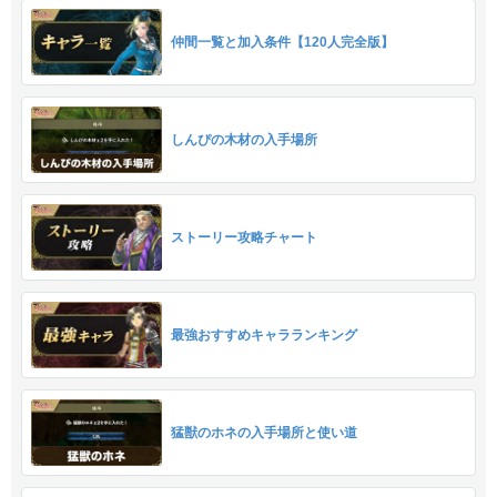
仲間一覧と加入条件【120人完全版】
しんぴの木材の入手場所
ストーリー攻略チャート
最強おすすめキャラランキング
猛獣のホネの入手場所と使い道