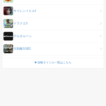
サイレントヒルf
ドラクエ3
デルタルーン
大戦略SSB2
▶攻略タイトル一覧はこちら