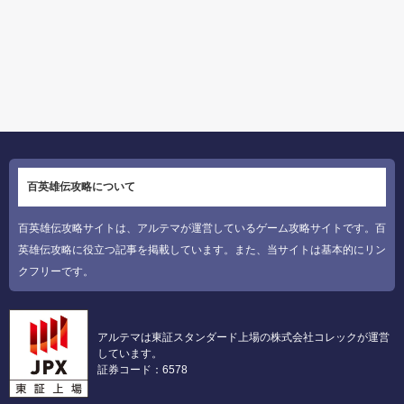
百英雄伝攻略について
百英雄伝攻略サイトは、アルテマが運営しているゲーム攻略サイトです。百
英雄伝攻略に役立つ記事を掲載しています。また、当サイトは基本的にリン
クフリーです。
アルテマは東証スタンダード上場の株式会社コレックが運営
しています。
証券コード：6578