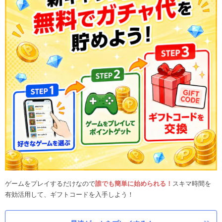
ゲームをプレイするだけなので
誰でも簡単に始められる！
スキマ時間を
有効活用して、ギフトコードを入手しよう！