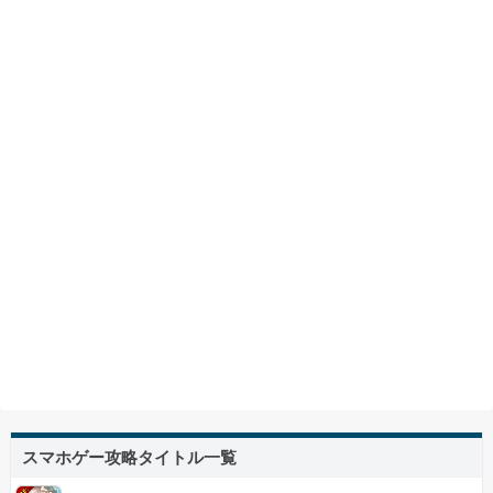
スマホゲー攻略タイトル一覧