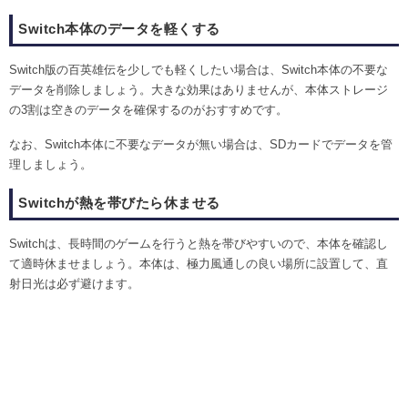
Switch本体のデータを軽くする
Switch版の百英雄伝を少しでも軽くしたい場合は、Switch本体の不要な
データを削除しましょう。大きな効果はありませんが、本体ストレージ
の3割は空きのデータを確保するのがおすすめです。
なお、Switch本体に不要なデータが無い場合は、SDカードでデータを管
理しましょう。
Switchが熱を帯びたら休ませる
Switchは、長時間のゲームを行うと熱を帯びやすいので、本体を確認し
て適時休ませましょう。本体は、極力風通しの良い場所に設置して、直
射日光は必ず避けます。