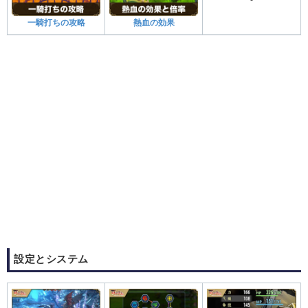
一騎打ちの攻略
熱血の効果
設定とシステム