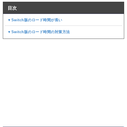
目次
▼Switch版のロード時間が長い
▼Switch版のロード時間の対策方法