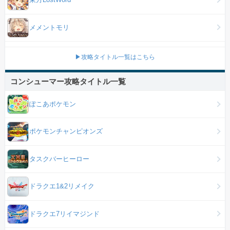
メメントモリ
▶攻略タイトル一覧はこちら
コンシューマー攻略タイトル一覧
ぽこあポケモン
ポケモンチャンピオンズ
タスクバーヒーロー
ドラクエ1&2リメイク
ドラクエ7リイマジンド