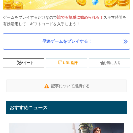
ゲームをプレイするだけなので
誰でも簡単に始められる！
スキマ時間を
有効活用して、ギフトコードを入手しよう！
早速ゲームをプレイする！
ツイート
URL発行
お気に入り
記事について指摘する
おすすめニュース