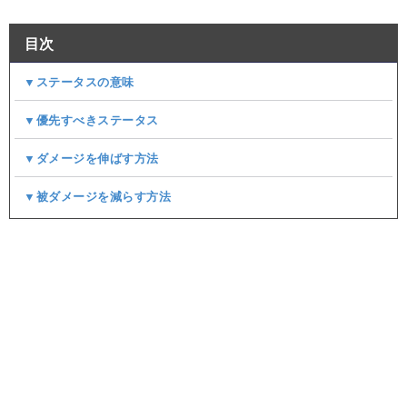
目次
▼ステータスの意味
▼優先すべきステータス
▼ダメージを伸ばす方法
▼被ダメージを減らす方法