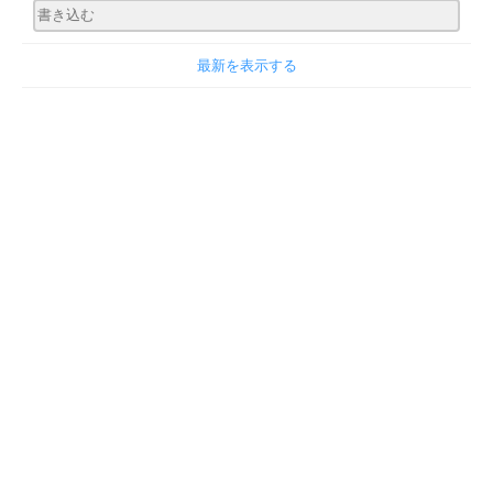
最新を表示する