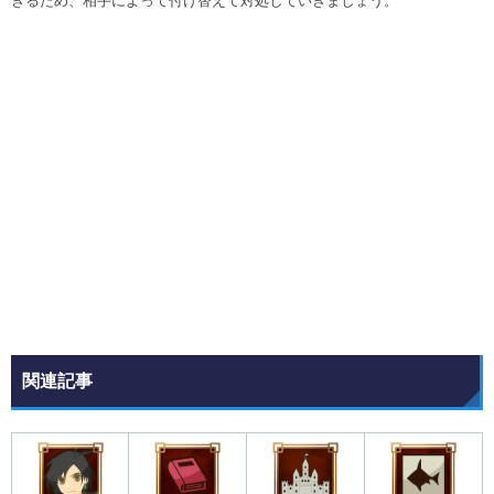
きるため、相手によって付け替えて対処していきましょう。
関連記事