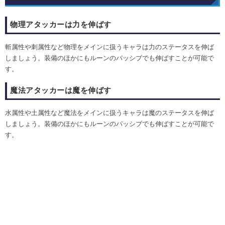
物理アタッカーは力を伸ばす
斬属性や刺属性など物理をメインに扱うキャラは力のステータスを伸ば
しましょう。装備のほかにもルーンのパッシブでも伸ばすことが可能で
す。
魔法アタッカーは魔を伸ばす
水属性や土属性など魔法をメインに扱うキャラは魔のステータスを伸ば
しましょう。装備のほかにもルーンのパッシブでも伸ばすことが可能で
す。