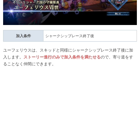
加入条件
シャークシップレース終了後
ユーフェリウスは、スキッドと同様にシャークシップレース終了後に加
入します。
ストーリー進行のみで加入条件を満たせる
ので、寄り道をす
ることなく仲間にできます。