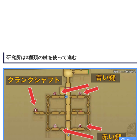
研究所は2種類の鍵を使って進む