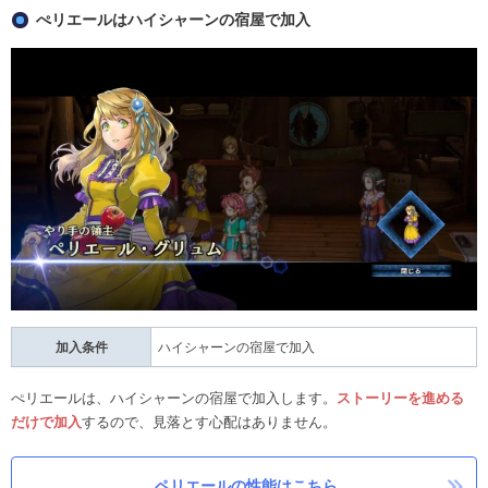
ぺリエールはハイシャーンの宿屋で加入
加入条件
ハイシャーンの宿屋で加入
ぺリエールは、ハイシャーンの宿屋で加入します。
ストーリーを進める
だけで加入
するので、見落とす心配はありません。
ペリエールの性能はこちら