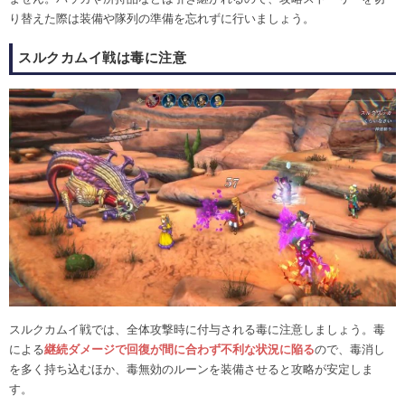
り替えた際は装備や隊列の準備を忘れずに行いましょう。
スルクカムイ戦は毒に注意
スルクカムイ戦では、全体攻撃時に付与される毒に注意しましょう。毒
による
継続ダメージで回復が間に合わず不利な状況に陥る
ので、毒消し
を多く持ち込むほか、毒無効のルーンを装備させると攻略が安定しま
す。