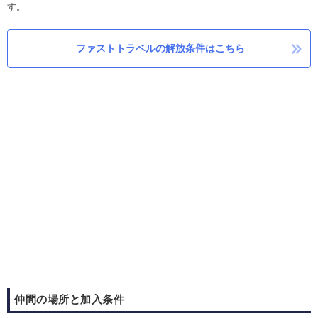
す。
ファストトラベルの解放条件はこちら
仲間の場所と加入条件