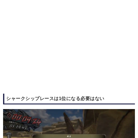
シャークシップレースは1位になる必要はない