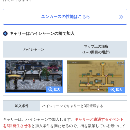
ユンカースの性能はこちら
キャリーはハイシャーンの橋で加入
マップ上の場所
ハイシャーン
(1～3回目の場所)
加入条件
ハイシャーンでキャリーと3回遭遇する
キャリーは、ハイシャーンで加入します。
キャリーと遭遇するイベント
を3回発生させる
と加入条件を満たせるので、街を散策している最中にイ