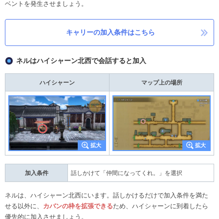
ベントを発生させましょう。
キャリーの加入条件はこちら
ネルはハイシャーン北西で会話すると加入
ハイシャーン
マップ上の場所
加入条件
話しかけて「仲間になってくれ。」を選択
ネルは、ハイシャーン北西にいます。話しかけるだけで加入条件を満た
せる以外に、
カバンの枠を拡張できる
ため、ハイシャーンに到着したら
優先的に加入させましょう。