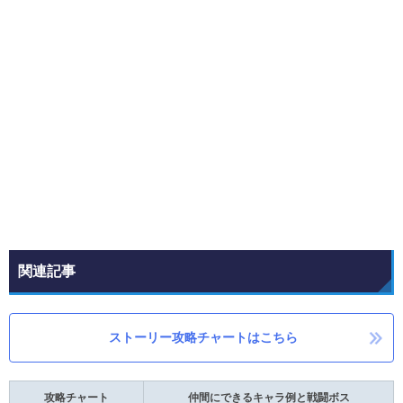
関連記事
ストーリー攻略チャートはこちら
攻略チャート
仲間にできるキャラ例と戦闘ボス