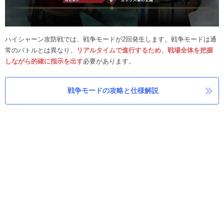
ハイシャーン攻防戦では、戦争モードが2回発生します。戦争モードは通
常のバトルとは異なり、
リアルタイムで進行するため、戦場全体を把握
しながら的確に指示を出す
必要があります。
戦争モードの攻略と仕様解説