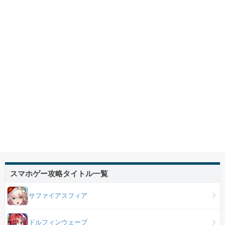
スマホゲー攻略タイトル一覧
サファイアスフィア
ドルフィンウェーブ