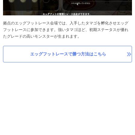
拠点のエッグフットレース会場では、入手したタマゴを孵化させエッグ
フットレースに参加できます。強いタマゴほど、初期ステータスが優れ
たグレードの高いモンスターが生まれます。
エッグフットレースで勝つ方法はこちら