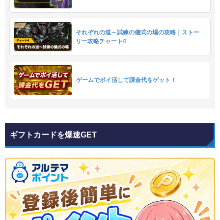
それぞれの道～試練の儀式の場の攻略｜ストー
リー攻略チャート4
ゲームでポイ活して課金代をゲット！
ギフトカードを爆速GET