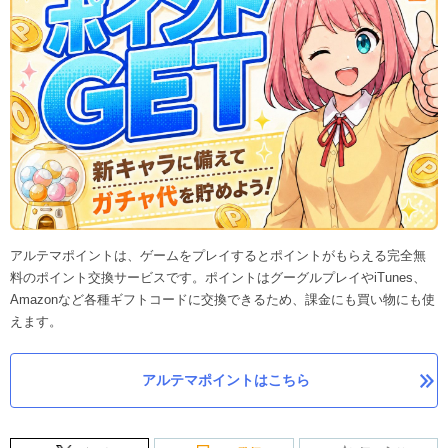
アルテマポイントは、ゲームをプレイするとポイントがもらえる完全無
料のポイント交換サービスです。ポイントはグーグルプレイやiTunes、
Amazonなど各種ギフトコードに交換できるため、課金にも買い物にも使
えます。
アルテマポイントはこちら