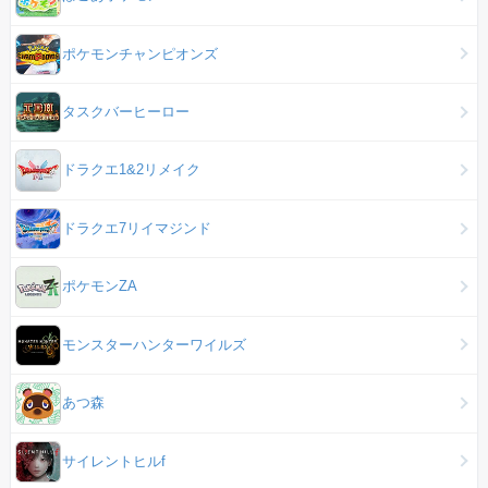
ポケモンチャンピオンズ
タスクバーヒーロー
ドラクエ1&2リメイク
ドラクエ7リイマジンド
ポケモンZA
モンスターハンターワイルズ
あつ森
サイレントヒルf