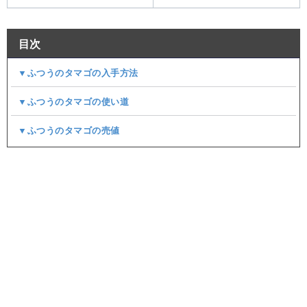
目次
▼ふつうのタマゴの入手方法
▼ふつうのタマゴの使い道
▼ふつうのタマゴの売値