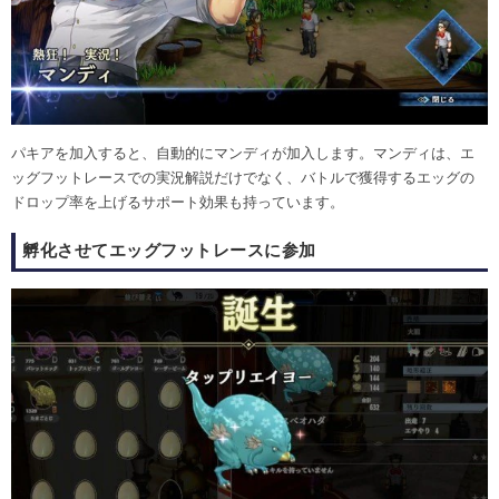
パキアを加入すると、自動的にマンディが加入します。マンディは、エ
ッグフットレースでの実況解説だけでなく、バトルで獲得するエッグの
ドロップ率を上げるサポート効果も持っています。
孵化させてエッグフットレースに参加