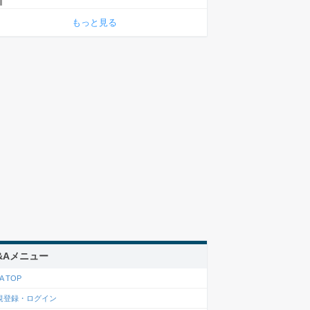
もっと見る
&Aメニュー
A TOP
規登録・ログイン