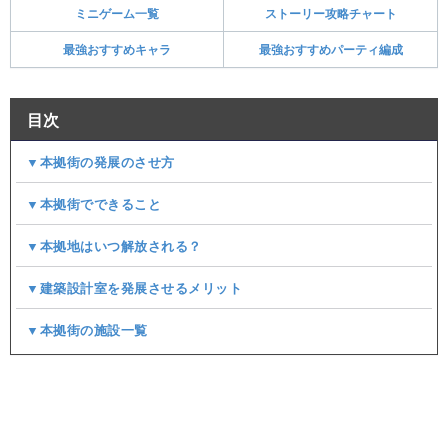
ミニゲーム一覧
ストーリー攻略チャート
最強おすすめキャラ
最強おすすめパーティ編成
目次
▼本拠街の発展のさせ方
▼本拠街でできること
▼本拠地はいつ解放される？
▼建築設計室を発展させるメリット
▼本拠街の施設一覧