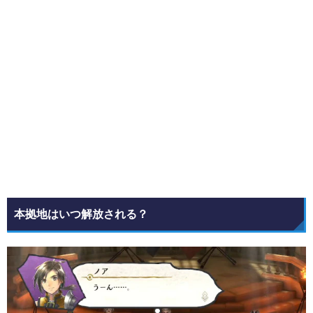
本拠地はいつ解放される？