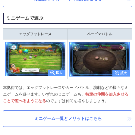
ミニゲームで遊ぶ
エッグフットレース
ベーゴマバトル
本拠街では、エッグフットレースやカードバトル、演劇などの様々なミ
ニゲームを遊べます。いずれのミニゲームも、
特定の仲間を加入させる
ことで遊べるようになる
のでまずは仲間を増やしましょう。
ミニゲーム一覧とメリットはこちら