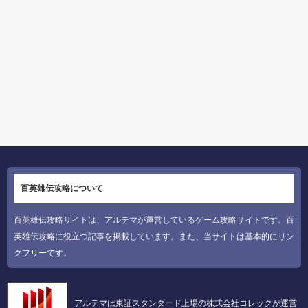
百英雄伝攻略について
百英雄伝攻略サイトは、アルテマが運営しているゲーム攻略サイトです。百
英雄伝攻略に役立つ記事を掲載しています。また、当サイトは基本的にリン
クフリーです。
アルテマは東証スタンダード上場の株式会社コレックが運営