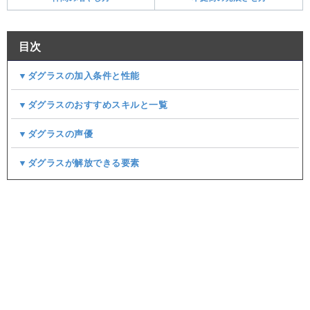
目次
▼ダグラスの加入条件と性能
▼ダグラスのおすすめスキルと一覧
▼ダグラスの声優
▼ダグラスが解放できる要素