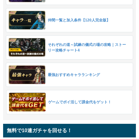
仲間一覧と加入条件【120人完全版】
それぞれの道～試練の儀式の場の攻略｜ストー
リー攻略チャート4
最強おすすめキャラランキング
ゲームでポイ活して課金代をゲット！
無料で10連ガチャを回せる！