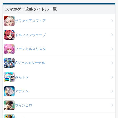
スマホゲー攻略タイトル一覧
サファイアスフィア
ドルフィンウェーブ
ファンキルスリスタ
Gジェネエターナル
みんトレ
アナデン
ウィンヒロ