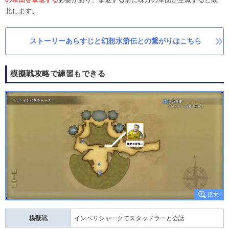
北します。
ストーリーあらすじと幻想水滸伝との繋がりはこちら
模擬戦攻略で練習もできる
模擬戦
インペリシャークでスタッドラーと会話