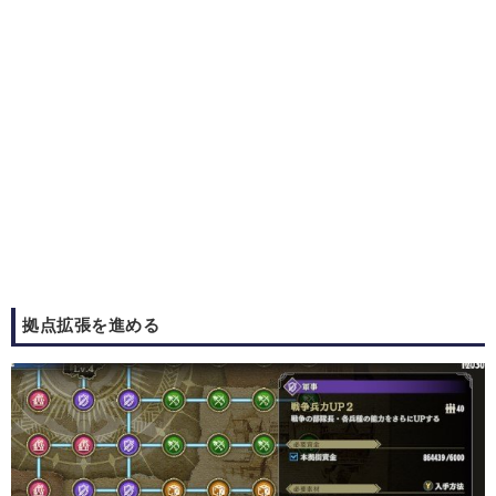
拠点拡張を進める