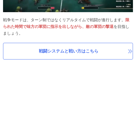
戦争モードは、ターン制ではなくリアルタイムで戦闘が進行します。
限
られた時間で味方の軍団に指示を出しながら、敵の軍団の撃退
を目指し
ましょう。
戦闘システムと戦い方はこちら