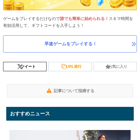
ゲームをプレイするだけなので
誰でも簡単に始められる！
スキマ時間を
有効活用して、ギフトコードを入手しよう！
早速ゲームをプレイする！
ツイート
URL発行
お気に入り
記事について指摘する
おすすめニュース