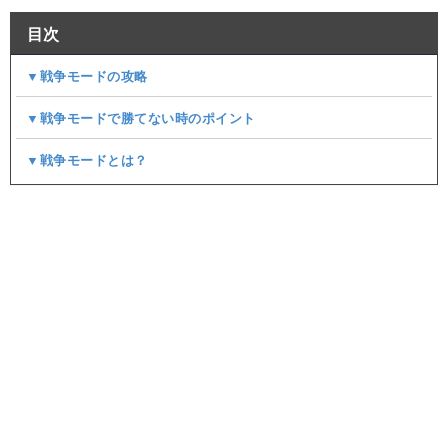
目次
▼戦争モードの攻略
▼戦争モードで勝てない時のポイント
▼戦争モードとは？