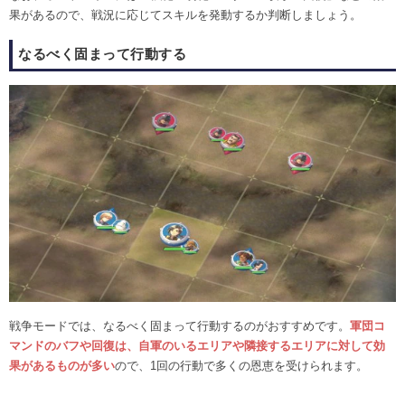
果があるので、戦況に応じてスキルを発動するか判断しましょう。
なるべく固まって行動する
戦争モードでは、なるべく固まって行動するのがおすすめです。
軍団コ
マンドのバフや回復は、自軍のいるエリアや隣接するエリアに対して効
果があるものが多い
ので、1回の行動で多くの恩恵を受けられます。