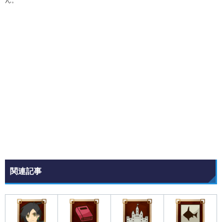
ん。
関連記事