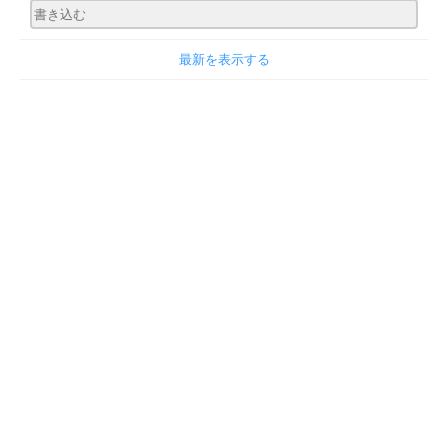
最新を表示する