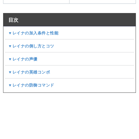
目次
▼レイナの加入条件と性能
▼レイナの倒し方とコツ
▼レイナの声優
▼レイナの英雄コンボ
▼レイナの防御コマンド