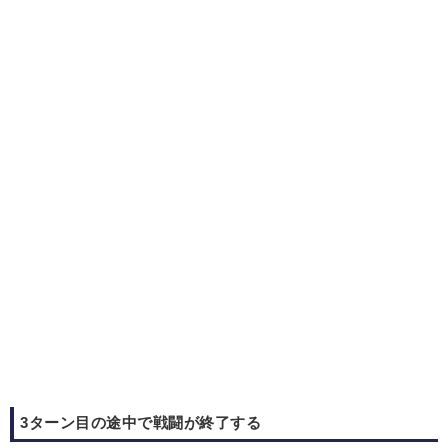
3ターン目の途中で戦闘が終了する