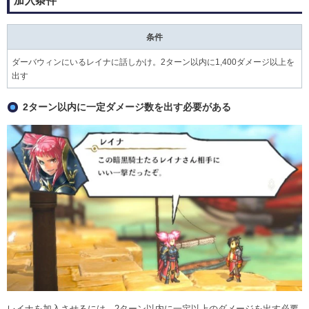
加入条件
条件
ダーバウィンにいるレイナに話しかけ。2ターン以内に1,400ダメージ以上を
出す
2ターン以内に一定ダメージ数を出す必要がある
レイナを加入させるには、2ターン以内に一定以上のダメージを出す必要