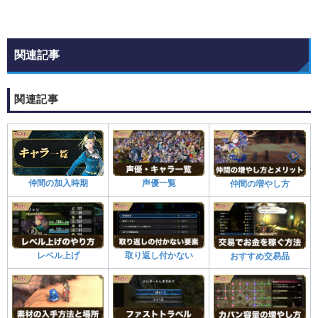
関連記事
関連記事
声優一覧
仲間の加入時期
仲間の増やし方
レベル上げ
取り返し付かない
おすすめ交易品