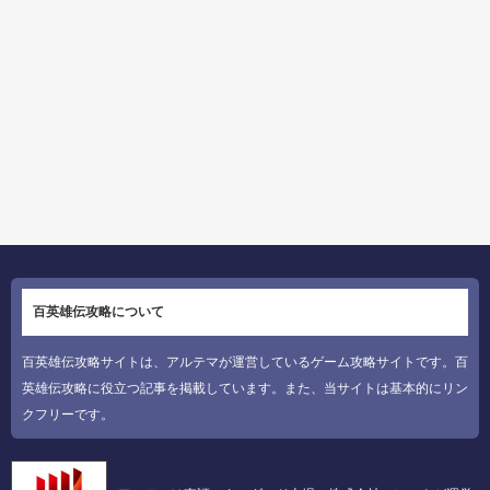
百英雄伝攻略について
百英雄伝攻略サイトは、アルテマが運営しているゲーム攻略サイトです。百
英雄伝攻略に役立つ記事を掲載しています。また、当サイトは基本的にリン
クフリーです。