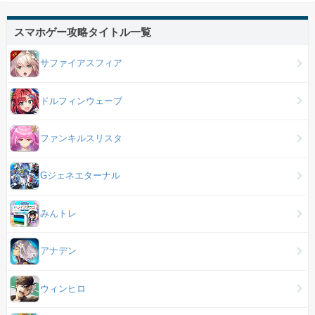
スマホゲー攻略タイトル一覧
サファイアスフィア
ドルフィンウェーブ
ファンキルスリスタ
Gジェネエターナル
みんトレ
アナデン
ウィンヒロ