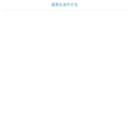
最新を表示する