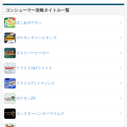
コンシューマー攻略タイトル一覧
ぽこあポケモン
ポケモンチャンピオンズ
タスクバーヒーロー
ドラクエ1&2リメイク
ドラクエ7リイマジンド
ポケモンZA
モンスターハンターワイルズ