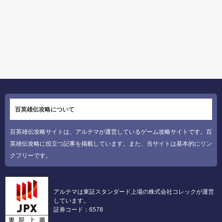
百英雄伝攻略について
百英雄伝攻略サイトは、アルテマが運営しているゲーム攻略サイトです。百
英雄伝攻略に役立つ記事を掲載しています。また、当サイトは基本的にリン
クフリーです。
アルテマは東証スタンダード上場の株式会社コレックが運営
しています。
証券コード：6578