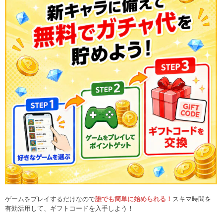
ゲームをプレイするだけなので
誰でも簡単に始められる！
スキマ時間を
有効活用して、ギフトコードを入手しよう！