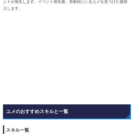
ントが発生します。イベント発生後、赤歌峠にいるユメを見つけた後加
入します。
ユメのおすすめスキルと一覧
スキル一覧