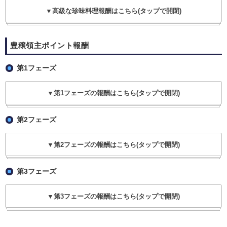
▼高級な珍味料理報酬はこちら(タップで開閉)
豊穣領主ポイント報酬
第1フェーズ
▼第1フェーズの報酬はこちら(タップで開閉)
第2フェーズ
▼第2フェーズの報酬はこちら(タップで開閉)
第3フェーズ
▼第3フェーズの報酬はこちら(タップで開閉)