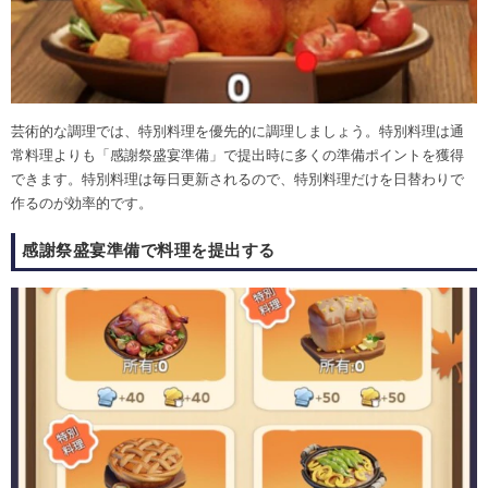
芸術的な調理では、特別料理を優先的に調理しましょう。特別料理は通
常料理よりも「感謝祭盛宴準備」で提出時に多くの準備ポイントを獲得
できます。特別料理は毎日更新されるので、特別料理だけを日替わりで
作るのが効率的です。
感謝祭盛宴準備で料理を提出する