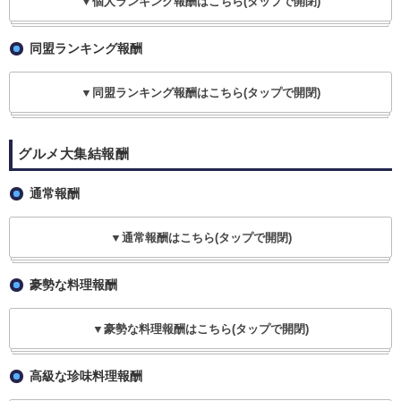
▼個人ランキング報酬はこちら(タップで開閉)
同盟ランキング報酬
▼同盟ランキング報酬はこちら(タップで開閉)
グルメ大集結報酬
通常報酬
▼通常報酬はこちら(タップで開閉)
豪勢な料理報酬
▼豪勢な料理報酬はこちら(タップで開閉)
高級な珍味料理報酬