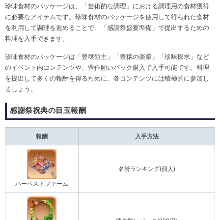
珍味食材のパッケージは、「芸術的な調理」における調理用の食材獲得
に必要なアイテムです。珍味食材のパッケージを使用して得られた食材
を利用して調理を進めることで、「感謝祭盛宴準備」で提出するための
料理を入手できます。
珍味食材のパッケージは「豊穣領主」「豊穣の楽章」「珍味探求」など
のイベント内コンテンツや、豊作願いパック購入で入手可能です。料理
を提出して多くの報酬を得るために、各コンテンツには積極的に参加し
ましょう。
感謝祭祝典の目玉報酬
報酬
入手方法
名誉ランキング(個人)
ハーベストファーム