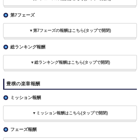
第7フェーズ
▼第7フェーズの報酬はこちら(タップで開閉)
総ランキング報酬
▼総ランキング報酬はこちら(タップで開閉)
豊穣の楽章報酬
ミッション報酬
▼ミッション報酬はこちら(タップで開閉)
フェーズ報酬