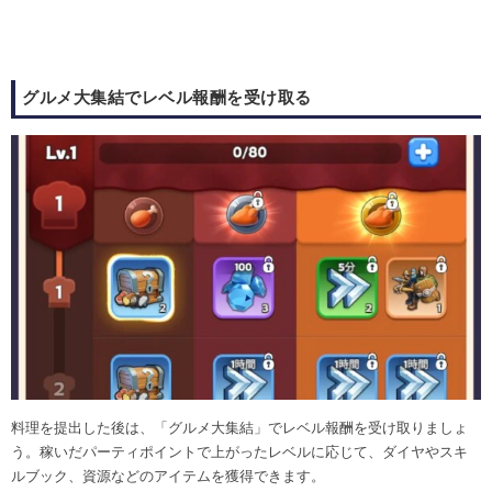
グルメ大集結でレベル報酬を受け取る
料理を提出した後は、「グルメ大集結」でレベル報酬を受け取りましょ
う。稼いだパーティポイントで上がったレベルに応じて、ダイヤやスキ
ルブック、資源などのアイテムを獲得できます。