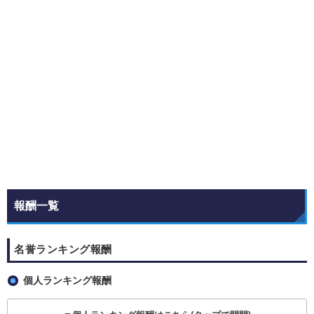
報酬一覧
名誉ランキング報酬
個人ランキング報酬