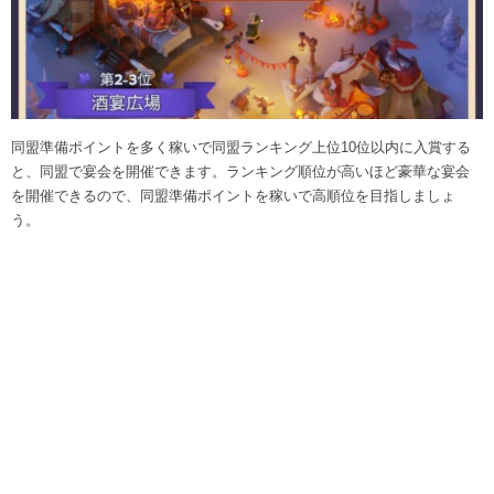
同盟準備ポイントを多く稼いで同盟ランキング上位10位以内に入賞する
と、同盟で宴会を開催できます。ランキング順位が高いほど豪華な宴会
を開催できるので、同盟準備ポイントを稼いで高順位を目指しましょ
う。