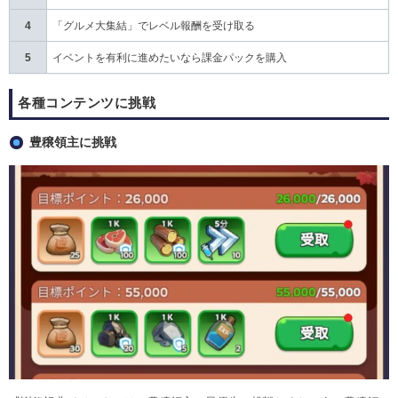
4
「グルメ大集結」でレベル報酬を受け取る
5
イベントを有利に進めたいなら課金パックを購入
各種コンテンツに挑戦
豊穣領主に挑戦