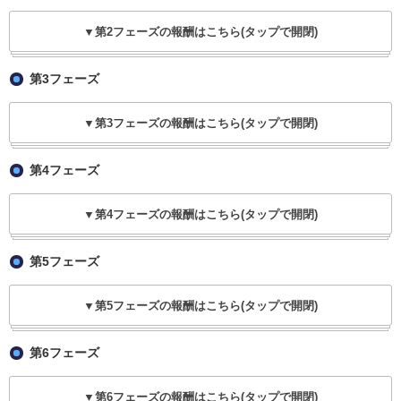
▼第2フェーズの報酬はこちら(タップで開閉)
第3フェーズ
▼第3フェーズの報酬はこちら(タップで開閉)
第4フェーズ
▼第4フェーズの報酬はこちら(タップで開閉)
第5フェーズ
▼第5フェーズの報酬はこちら(タップで開閉)
第6フェーズ
▼第6フェーズの報酬はこちら(タップで開閉)