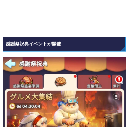
感謝祭祝典イベントが開催