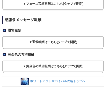
▼フェーズ宝箱報酬はこちら(タップで開閉)
感謝祭メッセージ報酬
通常報酬
▼通常報酬はこちら(タップで開閉)
黄金色の希望報酬
▼黄金色の希望報酬はこちら(タップで開閉)
ホワイトアウトサバイバル攻略トップへ