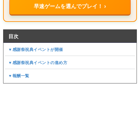
早速ゲームを選んでプレイ！ ›
目次
▼感謝祭祝典イベントが開催
▼感謝祭祝典イベントの進め方
▼報酬一覧