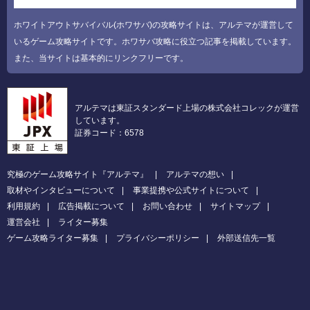
ホワイトアウトサバイバル(ホワサバ)の攻略サイトは、アルテマが運営して
いるゲーム攻略サイトです。ホワサバ攻略に役立つ記事を掲載しています。
また、当サイトは基本的にリンクフリーです。
アルテマは東証スタンダード上場の株式会社コレックが運営
しています。
証券コード：6578
究極のゲーム攻略サイト『アルテマ』
アルテマの想い
取材やインタビューについて
事業提携や公式サイトについて
利用規約
広告掲載について
お問い合わせ
サイトマップ
運営会社
ライター募集
ゲーム攻略ライター募集
プライバシーポリシー
外部送信先一覧