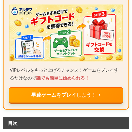
VIPレベルをもっと上げるチャンス！ゲームをプレイす
るだけなので
誰でも簡単に始められる！
早速ゲームをプレイしよう！ ›
目次