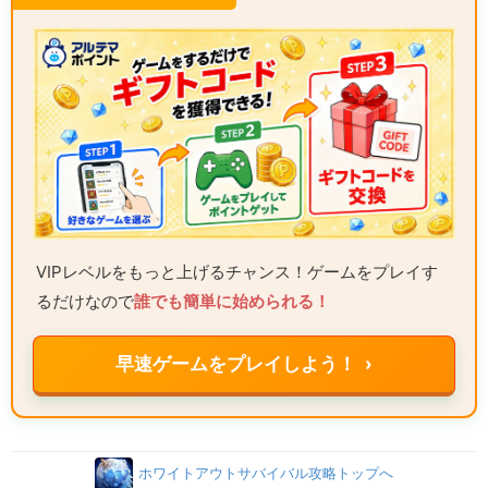
VIPレベルをもっと上げるチャンス！ゲームをプレイす
るだけなので
誰でも簡単に始められる！
早速ゲームをプレイしよう！ ›
ホワイトアウトサバイバル攻略トップへ