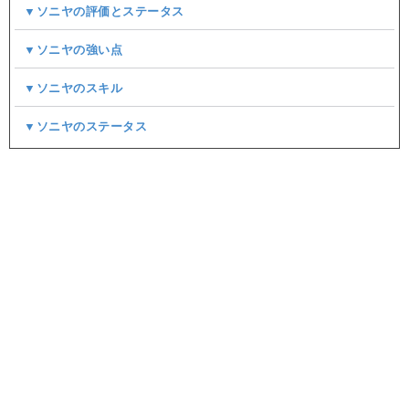
▼ソニヤの評価とステータス
▼ソニヤの強い点
▼ソニヤのスキル
▼ソニヤのステータス