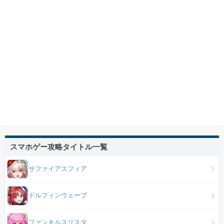
スマホゲー攻略タイトル一覧
サファイアスフィア
ドルフィンウェーブ
ファンキルスリスタ