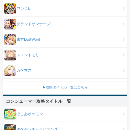
ワンコレ
グランドサマナーズ
東方LostWord
メメントモリ
カゲマス
▶攻略タイトル一覧はこちら
コンシューマー攻略タイトル一覧
ぽこあポケモン
ポケモンチャンピオンズ