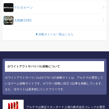
デルタルーン
大戦略SSB2
▶攻略タイトル一覧はこちら
ホワイトアウトサバイバル攻略について
ホワイトアウトサバイバル(ホワサバ)の攻略サイトは、アルテマが運営して
いるゲーム攻略サイトです。ホワサバ攻略に役立つ記事を掲載しています。
また、当サイトは基本的にリンクフリーです。
アルテマは東証スタンダード上場の株式会社コレックが運営