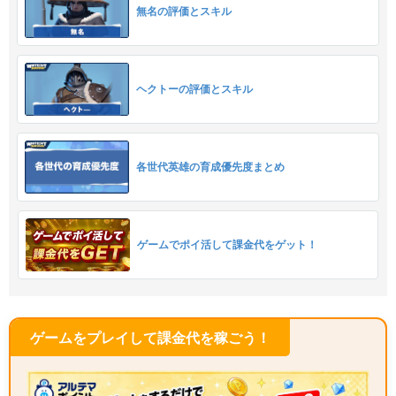
無名の評価とスキル
ヘクトーの評価とスキル
各世代英雄の育成優先度まとめ
ゲームでポイ活して課金代をゲット！
ゲームをプレイして課金代を稼ごう！