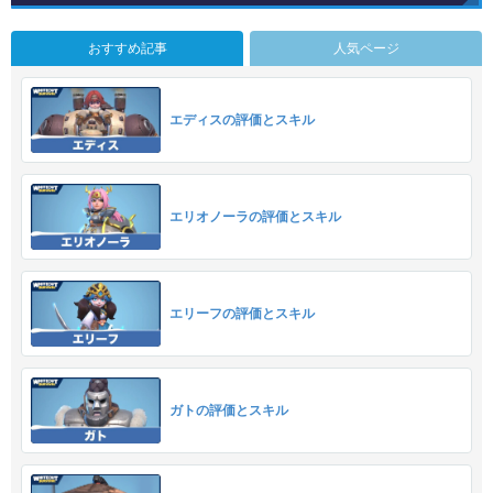
おすすめ記事
人気ページ
エディスの評価とスキル
エリオノーラの評価とスキル
エリーフの評価とスキル
ガトの評価とスキル