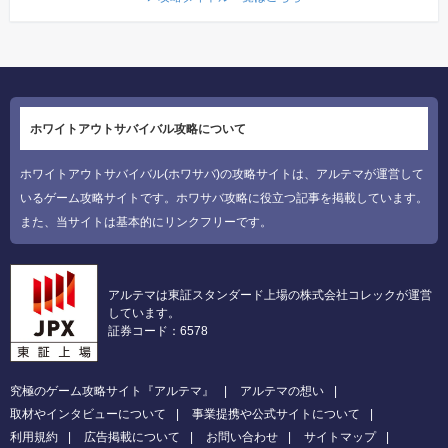
ホワイトアウトサバイバル攻略について
ホワイトアウトサバイバル(ホワサバ)の攻略サイトは、アルテマが運営して
いるゲーム攻略サイトです。ホワサバ攻略に役立つ記事を掲載しています。
また、当サイトは基本的にリンクフリーです。
アルテマは東証スタンダード上場の株式会社コレックが運営
しています。
証券コード：6578
究極のゲーム攻略サイト『アルテマ』
アルテマの想い
取材やインタビューについて
事業提携や公式サイトについて
利用規約
広告掲載について
お問い合わせ
サイトマップ