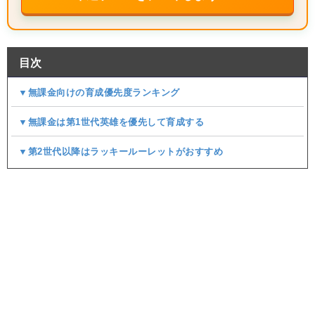
目次
▼無課金向けの育成優先度ランキング
▼無課金は第1世代英雄を優先して育成する
▼第2世代以降はラッキールーレットがおすすめ