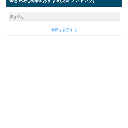
書き込み
(無課金おすすめ英雄ランキング)
最新を表示する