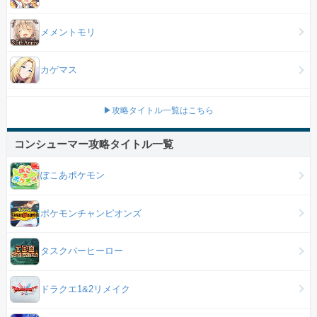
メメントモリ
カゲマス
▶攻略タイトル一覧はこちら
コンシューマー攻略タイトル一覧
ぽこあポケモン
ポケモンチャンピオンズ
タスクバーヒーロー
ドラクエ1&2リメイク