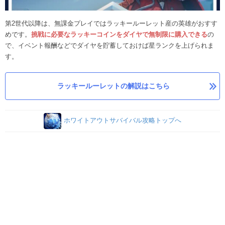
第2世代以降は、無課金プレイではラッキールーレット産の英雄がおすす
めです。
挑戦に必要なラッキーコインをダイヤで無制限に購入できる
の
で、イベント報酬などでダイヤを貯蓄しておけば星ランクを上げられま
す。
ラッキールーレットの解説はこちら
ホワイトアウトサバイバル攻略トップへ