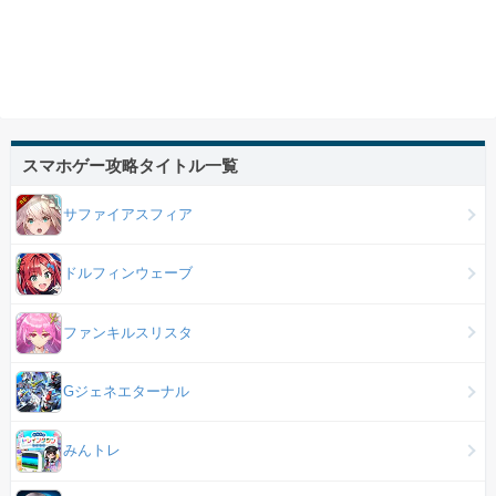
スマホゲー攻略タイトル一覧
サファイアスフィア
ドルフィンウェーブ
ファンキルスリスタ
Gジェネエターナル
みんトレ