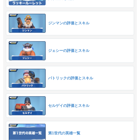
ジンマンの評価とスキル
ジェシーの評価とスキル
パトリックの評価とスキル
セルゲイの評価とスキル
第1世代の英雄一覧