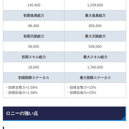
140,400
1,209,600
初期進展総力
最大進展総力
86,400
950,400
初期天賦総力
最大天賦総力
58,000
638,000
初期スキル総力
最大スキル総力
18,000
1,760,000
初期部隊ステータス
最大部隊ステータス
・部隊攻撃力+1.58%
・部隊攻撃力+15%
・部隊防御力+1.58%
・部隊防御力+15%
ロニーの強い点