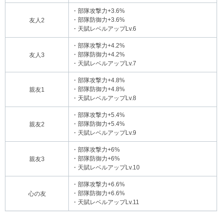
・部隊攻撃力+3.6%
・部隊防御力+3.6%
友人2
・天賦レベルアップLv.6
・部隊攻撃力+4.2%
・部隊防御力+4.2%
友人3
・天賦レベルアップLv.7
・部隊攻撃力+4.8%
・部隊防御力+4.8%
親友1
・天賦レベルアップLv.8
・部隊攻撃力+5.4%
・部隊防御力+5.4%
親友2
・天賦レベルアップLv.9
・部隊攻撃力+6%
・部隊防御力+6%
親友3
・天賦レベルアップLv.10
・部隊攻撃力+6.6%
・部隊防御力+6.6%
心の友
・天賦レベルアップLv.11