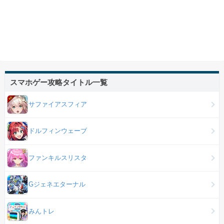
スマホゲー攻略タイトル一覧
サファイアスフィア
ドルフィンウェーブ
ファンキルスリスタ
Gジェネエターナル
みんトレ