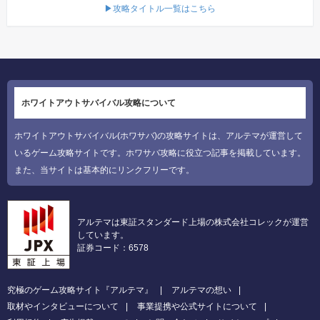
▶攻略タイトル一覧はこちら
ホワイトアウトサバイバル攻略について
ホワイトアウトサバイバル(ホワサバ)の攻略サイトは、アルテマが運営して
いるゲーム攻略サイトです。ホワサバ攻略に役立つ記事を掲載しています。
また、当サイトは基本的にリンクフリーです。
アルテマは東証スタンダード上場の株式会社コレックが運営
しています。
証券コード：6578
究極のゲーム攻略サイト『アルテマ』
アルテマの想い
取材やインタビューについて
事業提携や公式サイトについて