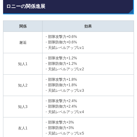
ロニーの関係進展
関係
効果
・部隊攻撃力+0.6%
・部隊防御力+0.6%
邂逅
・天賦レベルアップLv.1
・部隊攻撃力+1.2%
・部隊防御力+1.2%
知人1
・天賦レベルアップLv.2
・部隊攻撃力+1.8%
・部隊防御力+1.8%
知人2
・天賦レベルアップLv.3
・部隊攻撃力+2.4%
・部隊防御力+2.4%
知人3
・天賦レベルアップLv.4
・部隊攻撃力+3%
・部隊防御力+3%
友人1
・天賦レベルアップLv.5