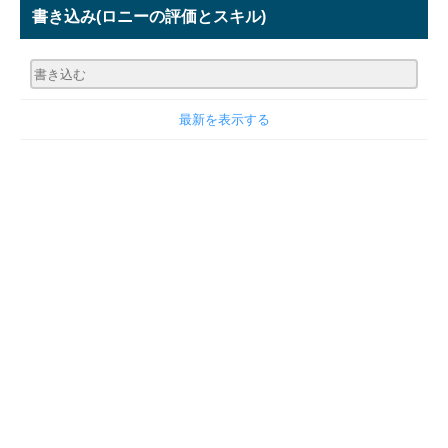
書き込み
(ロニーの評価とスキル)
最新を表示する