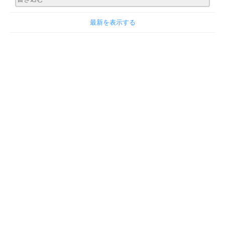
最新を表示する