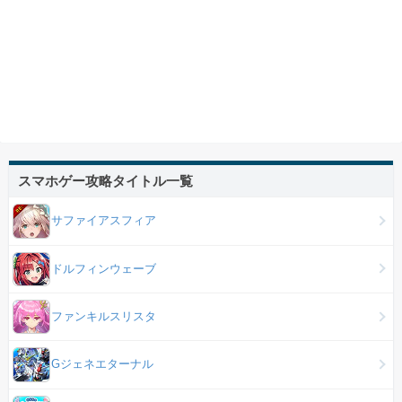
スマホゲー攻略タイトル一覧
サファイアスフィア
ドルフィンウェーブ
ファンキルスリスタ
Gジェネエターナル