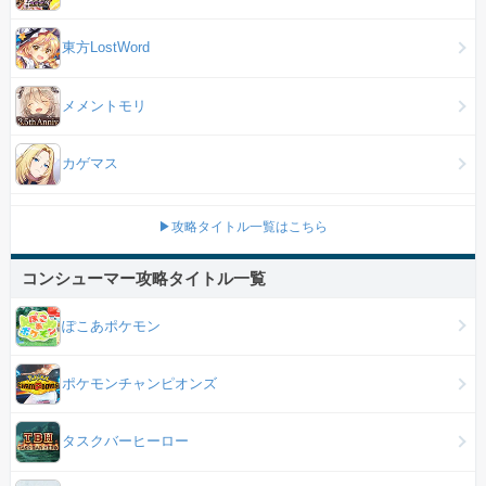
東方LostWord
メメントモリ
カゲマス
▶攻略タイトル一覧はこちら
コンシューマー攻略タイトル一覧
ぽこあポケモン
ポケモンチャンピオンズ
タスクバーヒーロー