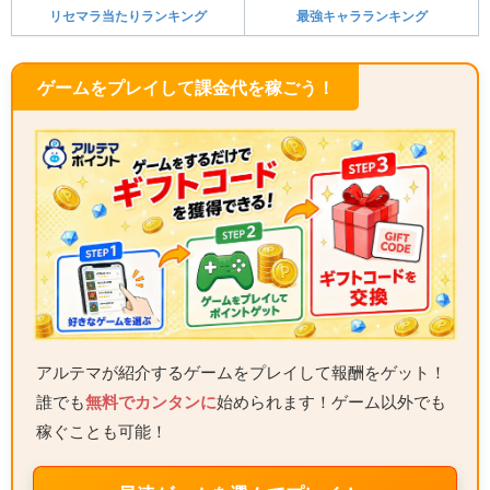
リセマラ当たりランキング
最強キャラランキング
ゲームをプレイして課金代を稼ごう！
アルテマが紹介するゲームをプレイして報酬をゲット！
誰でも
無料でカンタンに
始められます！ゲーム以外でも
稼ぐことも可能！