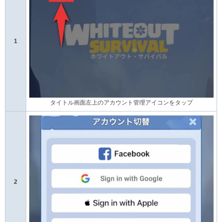
1
タイトル画面左上のアカウント管理アイコンをタップ
2