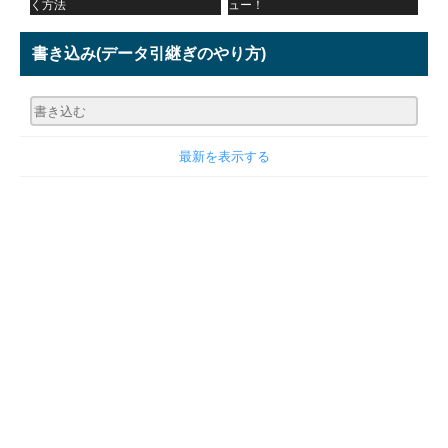
く方法
ュー！
書き込み
(データ引継ぎのやり方)
最新を表示する