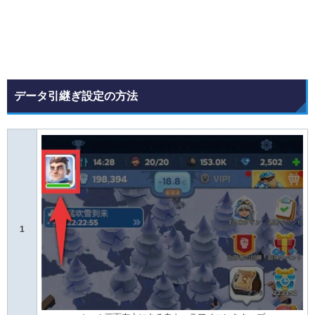
データ引継ぎ設定の方法
1