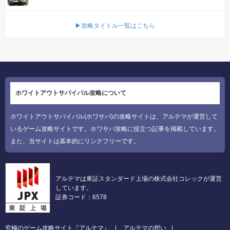
▶攻略タイトル一覧はこちら
ホワイトアウトサバイバル攻略について
ホワイトアウトサバイバル(ホワサバ)の攻略サイトは、アルテマが運営して
いるゲーム攻略サイトです。ホワサバ攻略に役立つ記事を掲載しています。
また、当サイトは基本的にリンクフリーです。
アルテマは東証スタンダード上場の株式会社コレックが運営
しています。
証券コード：6578
究極のゲーム攻略サイト『アルテマ』
アルテマの想い