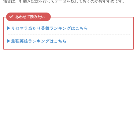
場合は、引継ぎ設定を行ってデータを残しておくのがおすすめです。
あわせて読みたい
▶リセマラ当たり英雄ランキングはこちら
▶最強英雄ランキングはこちら