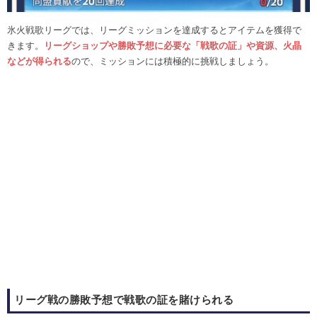
氷火戦歌リーグでは、リーグミッションを達成するとアイテムを獲得で
きます。
リーグショップや勝敗予想に必要な「戦歌の証」や資源、火晶
などが得られる
ので、ミッションには積極的に挑戦しましょう。
リーグ戦の勝敗予想で戦歌の証を賭けられる