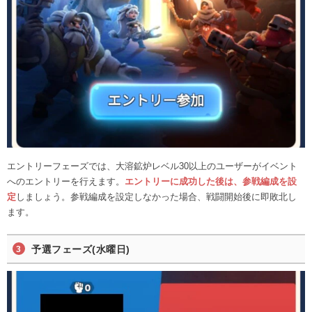
エントリーフェーズでは、大溶鉱炉レベル30以上のユーザーがイベント
へのエントリーを行えます。
エントリーに成功した後は、参戦編成を設
定
しましょう。参戦編成を設定しなかった場合、戦闘開始後に即敗北し
ます。
予選フェーズ(水曜日)