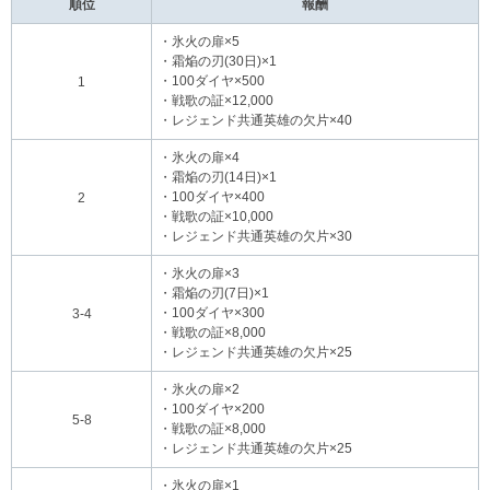
順位
報酬
・氷火の扉×5
・霜焔の刃(30日)×1
・100ダイヤ×500
1
・戦歌の証×12,000
・レジェンド共通英雄の欠片×40
・氷火の扉×4
・霜焔の刃(14日)×1
・100ダイヤ×400
2
・戦歌の証×10,000
・レジェンド共通英雄の欠片×30
・氷火の扉×3
・霜焔の刃(7日)×1
・100ダイヤ×300
3-4
・戦歌の証×8,000
・レジェンド共通英雄の欠片×25
・氷火の扉×2
・100ダイヤ×200
5-8
・戦歌の証×8,000
・レジェンド共通英雄の欠片×25
・氷火の扉×1