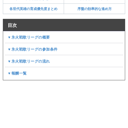
各世代英雄の育成優先度まとめ
序盤の効率的な進め方
目次
▼氷火戦歌リーグの概要
▼氷火戦歌リーグの参加条件
▼氷火戦歌リーグの流れ
▼報酬一覧