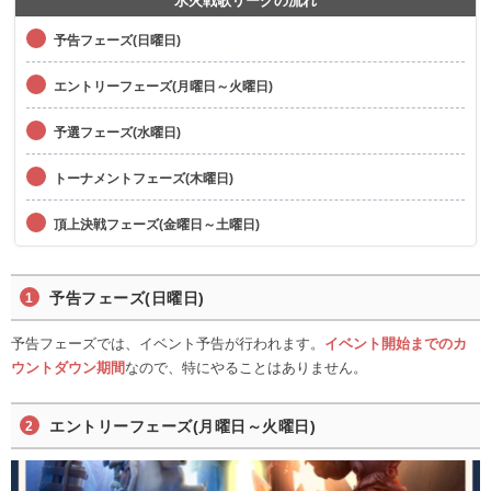
氷火戦歌リーグの流れ
予告フェーズ(日曜日)
エントリーフェーズ(月曜日～火曜日)
予選フェーズ(水曜日)
トーナメントフェーズ(木曜日)
頂上決戦フェーズ(金曜日～土曜日)
予告フェーズ(日曜日)
予告フェーズでは、イベント予告が行われます。
イベント開始までのカ
ウントダウン期間
なので、特にやることはありません。
エントリーフェーズ(月曜日～火曜日)