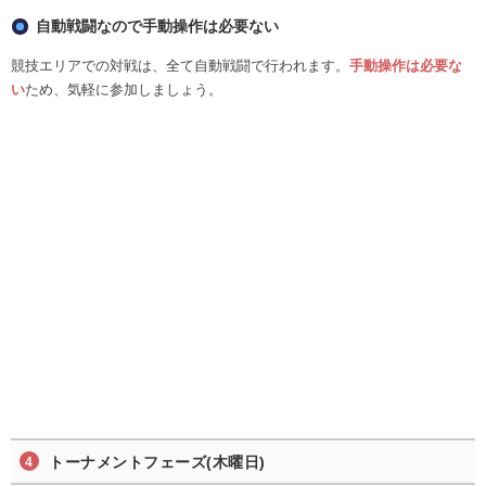
自動戦闘なので手動操作は必要ない
競技エリアでの対戦は、全て自動戦闘で行われます。
手動操作は必要な
い
ため、気軽に参加しましょう。
トーナメントフェーズ(木曜日)