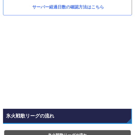
サーバー経過日数の確認方法はこちら
氷火戦歌リーグの流れ