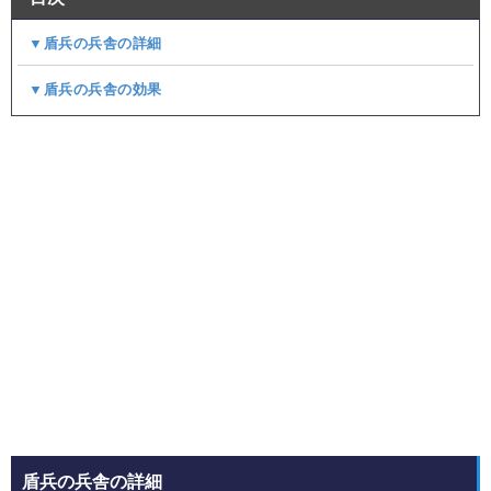
▼盾兵の兵舎の詳細
▼盾兵の兵舎の効果
盾兵の兵舎の詳細