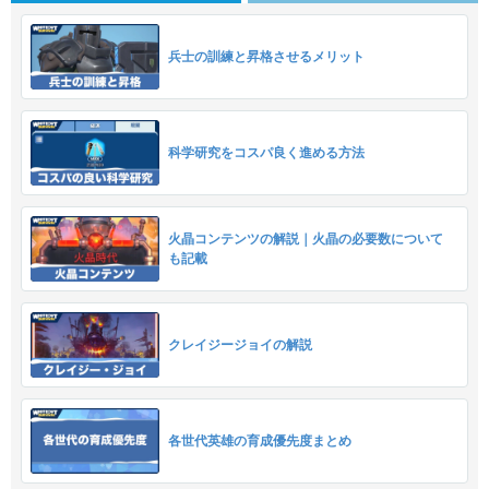
兵士の訓練と昇格させるメリット
科学研究をコスパ良く進める方法
火晶コンテンツの解説｜火晶の必要数について
も記載
クレイジージョイの解説
各世代英雄の育成優先度まとめ