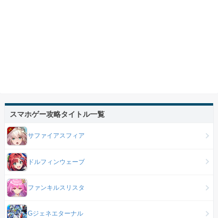
スマホゲー攻略タイトル一覧
サファイアスフィア
ドルフィンウェーブ
ファンキルスリスタ
Gジェネエターナル