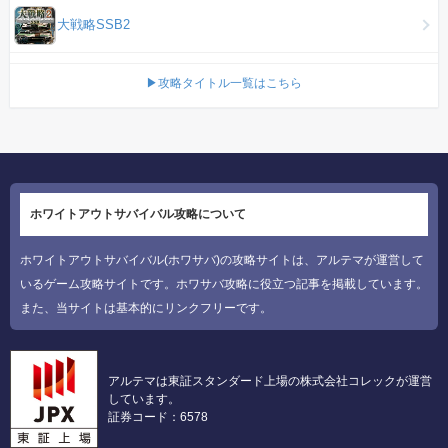
大戦略SSB2
▶攻略タイトル一覧はこちら
ホワイトアウトサバイバル攻略について
ホワイトアウトサバイバル(ホワサバ)の攻略サイトは、アルテマが運営して
いるゲーム攻略サイトです。ホワサバ攻略に役立つ記事を掲載しています。
また、当サイトは基本的にリンクフリーです。
アルテマは東証スタンダード上場の株式会社コレックが運営
しています。
証券コード：6578