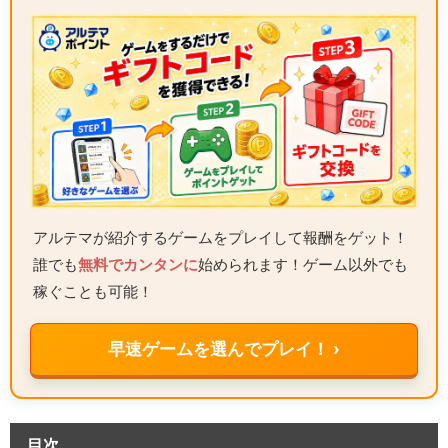
アルテマが紹介するゲームをプレイして報酬をゲット！
誰でも
無料でカンタンに
始められます！ゲーム以外でも
稼ぐことも可能！
早速ゲームを選んでプレイ！ ›
目次