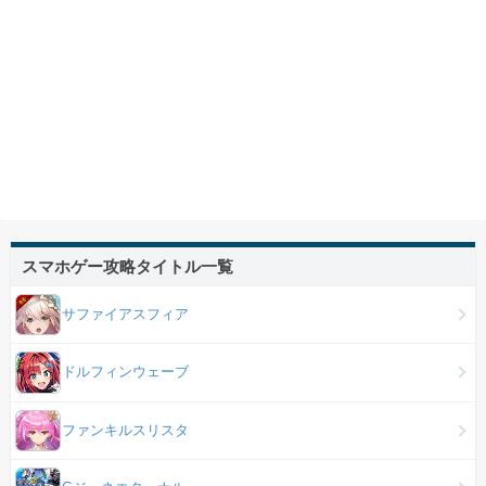
スマホゲー攻略タイトル一覧
サファイアスフィア
ドルフィンウェーブ
ファンキルスリスタ