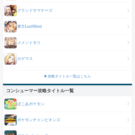
グランドサマナーズ
東方LostWord
メメントモリ
カゲマス
▶攻略タイトル一覧はこちら
コンシューマー攻略タイトル一覧
ぽこあポケモン
ポケモンチャンピオンズ