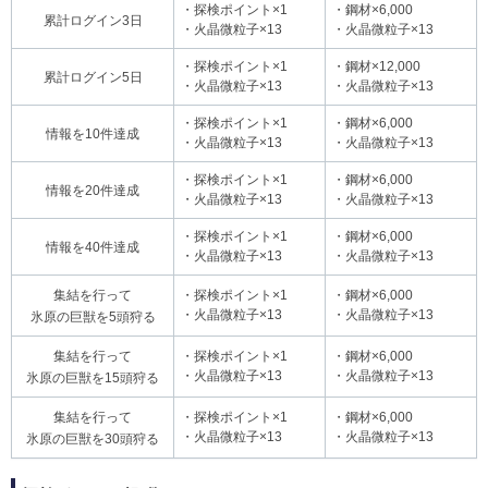
・探検ポイント×1
・鋼材×6,000
累計ログイン3日
・火晶微粒子×13
・火晶微粒子×13
・探検ポイント×1
・鋼材×12,000
累計ログイン5日
・火晶微粒子×13
・火晶微粒子×13
・探検ポイント×1
・鋼材×6,000
情報を10件達成
・火晶微粒子×13
・火晶微粒子×13
・探検ポイント×1
・鋼材×6,000
情報を20件達成
・火晶微粒子×13
・火晶微粒子×13
・探検ポイント×1
・鋼材×6,000
情報を40件達成
・火晶微粒子×13
・火晶微粒子×13
集結を行って
・探検ポイント×1
・鋼材×6,000
・火晶微粒子×13
・火晶微粒子×13
氷原の巨獣を5頭狩る
集結を行って
・探検ポイント×1
・鋼材×6,000
・火晶微粒子×13
・火晶微粒子×13
氷原の巨獣を15頭狩る
集結を行って
・探検ポイント×1
・鋼材×6,000
・火晶微粒子×13
・火晶微粒子×13
氷原の巨獣を30頭狩る