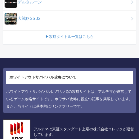
デルタルーン
大戦略SSB2
▶攻略タイトル一覧はこちら
ホワイトアウトサバイバル攻略について
ホワイトアウトサバイバル(ホワサバ)の攻略サイトは、アルテマが運営して
いるゲーム攻略サイトです。ホワサバ攻略に役立つ記事を掲載しています。
また、当サイトは基本的にリンクフリーです。
アルテマは東証スタンダード上場の株式会社コレックが運営
しています。