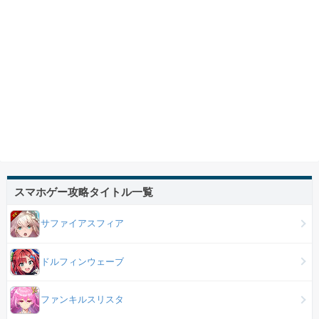
スマホゲー攻略タイトル一覧
サファイアスフィア
ドルフィンウェーブ
ファンキルスリスタ