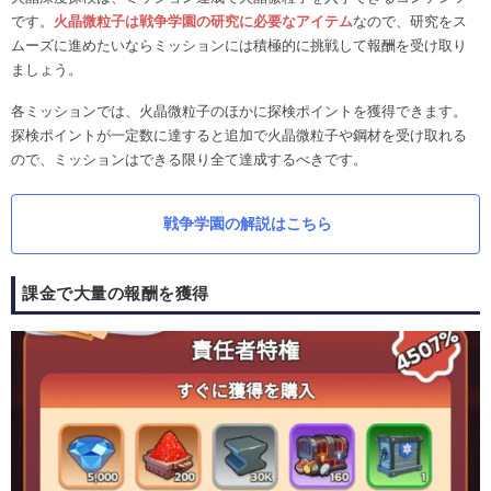
です。
火晶微粒子は戦争学園の研究に必要なアイテム
なので、研究をス
ムーズに進めたいならミッションには積極的に挑戦して報酬を受け取り
ましょう。
各ミッションでは、火晶微粒子のほかに探検ポイントを獲得できます。
探検ポイントが一定数に達すると追加で火晶微粒子や鋼材を受け取れる
ので、ミッションはできる限り全て達成するべきです。
戦争学園の解説はこちら
課金で大量の報酬を獲得