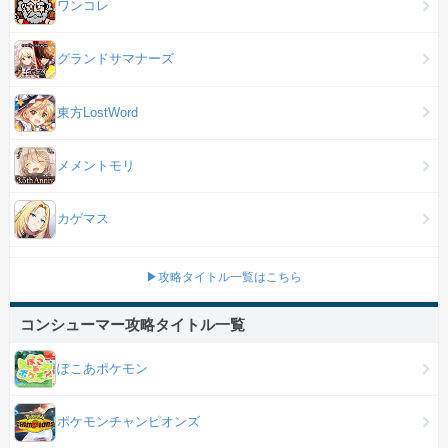
ワンコレ
グランドサマナーズ
東方LostWord
メメントモリ
カゲマス
▶攻略タイトル一覧はこちら
コンシューマー攻略タイトル一覧
ぽこあポケモン
ポケモンチャンピオンズ