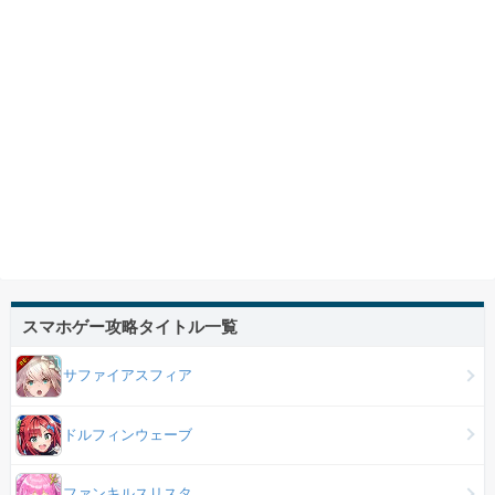
スマホゲー攻略タイトル一覧
サファイアスフィア
ドルフィンウェーブ
ファンキルスリスタ