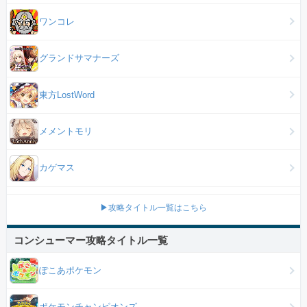
ワンコレ
グランドサマナーズ
東方LostWord
メメントモリ
カゲマス
▶攻略タイトル一覧はこちら
コンシューマー攻略タイトル一覧
ぽこあポケモン
ポケモンチャンピオンズ