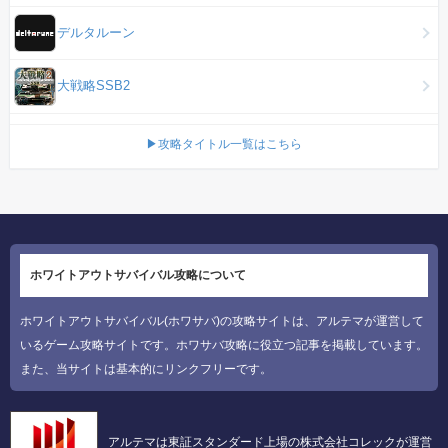
デルタルーン
大戦略SSB2
▶攻略タイトル一覧はこちら
ホワイトアウトサバイバル攻略について
ホワイトアウトサバイバル(ホワサバ)の攻略サイトは、アルテマが運営して
いるゲーム攻略サイトです。ホワサバ攻略に役立つ記事を掲載しています。
また、当サイトは基本的にリンクフリーです。
アルテマは東証スタンダード上場の株式会社コレックが運営