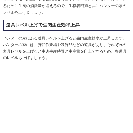
るために生肉の消費量が増えるので、生存者増加と共にハンターの家の
レベルを上げましょう。
道具レベル上げで生肉生産効率上昇
ハンターの家にある道具レベルを上げると生肉生産効率が上昇します。
ハンターの家には、狩猟作業場や装飾品などの道具があり、それぞれの
道具レベルを上げると生肉生産時間と生産量を向上できるため、各道具
のレベルも上げましょう。