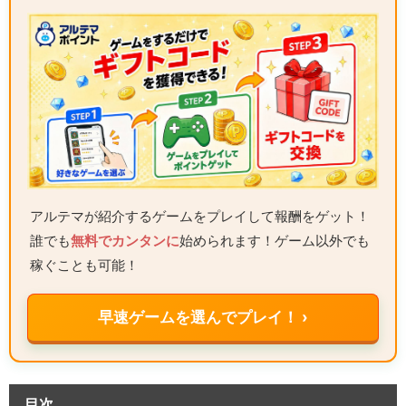
アルテマが紹介するゲームをプレイして報酬をゲット！
誰でも
無料でカンタンに
始められます！ゲーム以外でも
稼ぐことも可能！
早速ゲームを選んでプレイ！ ›
目次