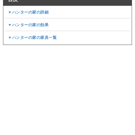
▼ハンターの家の詳細
▼ハンターの家の効果
▼ハンターの家の家具一覧