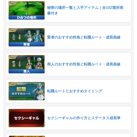
秘密の場所一覧と入手アイテム｜全102箇所画
像付き
賢者のおすすめ性格と転職ルート・成長曲線
商人のおすすめ性格と転職ルート・成長曲線
転職ルートとおすすめタイミング
セクシーギャルの作り方とステータス成長率