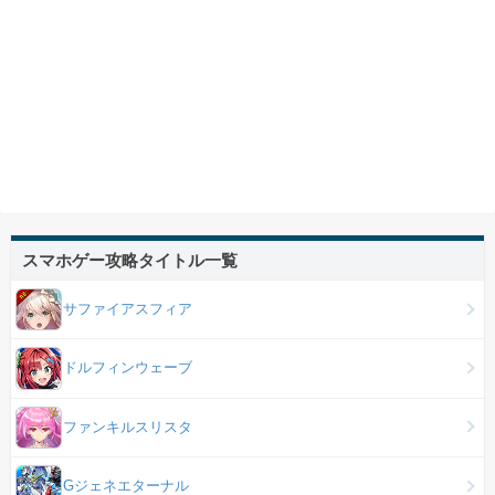
スマホゲー攻略タイトル一覧
サファイアスフィア
ドルフィンウェーブ
ファンキルスリスタ
Gジェネエターナル