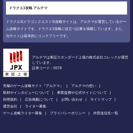
ドラクエ3攻略 アルテマ
ドラクエ3(ドラゴンクエスト3)攻略サイトは、アルテマが運営しているゲー
ム攻略サイトです。ドラクエ3攻略に役立つ記事を掲載しています。また、
当サイトは基本的にリンクフリーです。
アルテマは東証スタンダード上場の株式会社コレックが運営
しています。
証券コード：6578
究極のゲーム攻略サイト『アルテマ』
アルテマの想い
取材やインタビューについて
事業提携や公式サイトについて
利用規約
広告掲載について
お問い合わせ
サイトマップ
運営会社
ライター募集
ゲーム攻略ライター募集
プライバシーポリシー
外部送信先一覧