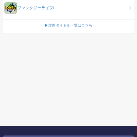
ファンタジーライフi
▶攻略タイトル一覧はこちら