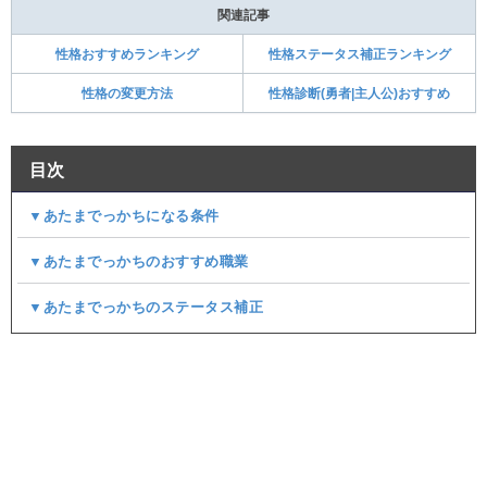
関連記事
性格おすすめランキング
性格ステータス補正ランキング
性格の変更方法
性格診断(勇者|主人公)おすすめ
目次
▼あたまでっかちになる条件
▼あたまでっかちのおすすめ職業
▼あたまでっかちのステータス補正