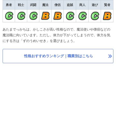
勇者
戦士
武闘
魔法
僧侶
盗賊
商人
遊び
賢者
あたまでっかちは、かしこさが高い性格なので、魔法使いや僧侶などの
魔法職に向いています。ただし、体力が下がってしまうので、体力を気
にする方は「ずのうめいせき」を選びましょう。
性格おすすめランキング｜職業別はこちら