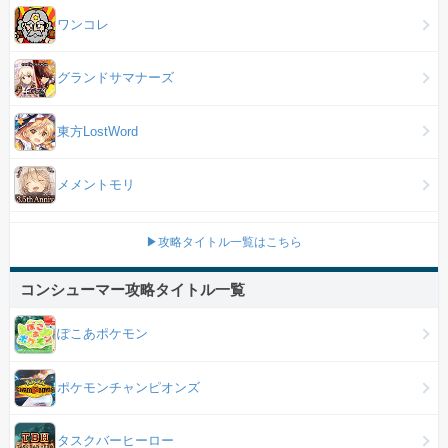
ワンコレ
グランドサマナーズ
東方LostWord
メメントモリ
▶攻略タイトル一覧はこちら
コンシューマー攻略タイトル一覧
ぽこあポケモン
ポケモンチャンピオンズ
タスクバーヒーロー