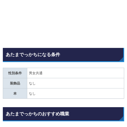
あたまでっかちになる条件
性別条件
男女共通
装飾品
なし
本
なし
あたまでっかちのおすすめ職業