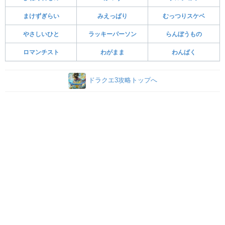
まけずぎらい
みえっぱり
むっつりスケベ
やさしいひと
ラッキーパーソン
らんぼうもの
ロマンチスト
わがまま
わんぱく
ドラクエ3攻略トップへ