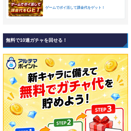
ゲームでポイ活して課金代をゲット！
無料で10連ガチャを回せる！