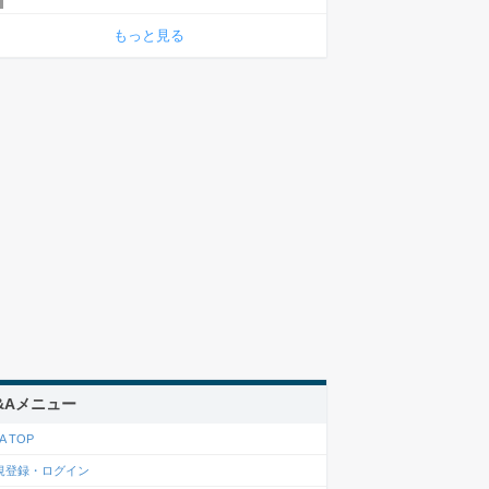
もっと見る
&Aメニュー
A TOP
規登録・ログイン