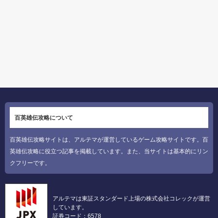
百英雄伝攻略について
百英雄伝攻略サイトは、アルテマが運営しているゲーム攻略サイトです。百
英雄伝攻略に役立つ記事を掲載しています。また、当サイトは基本的にリン
クフリーです。
アルテマは東証スタンダード上場の株式会社コレックが運営
しています。
証券コード：6578