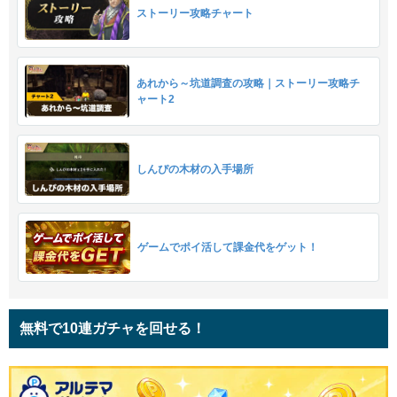
ストーリー攻略チャート
あれから～坑道調査の攻略｜ストーリー攻略チ
ャート2
しんぴの木材の入手場所
ゲームでポイ活して課金代をゲット！
無料で10連ガチャを回せる！