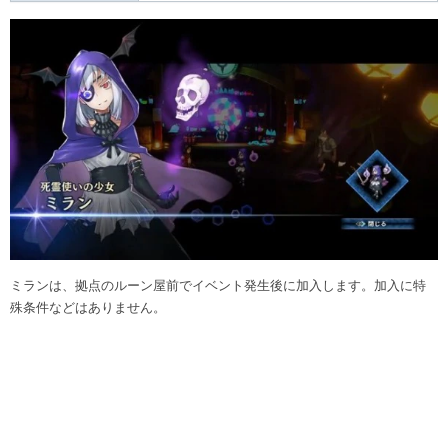
ミランは、拠点のルーン屋前でイベント発生後に加入します。加入に特
殊条件などはありません。