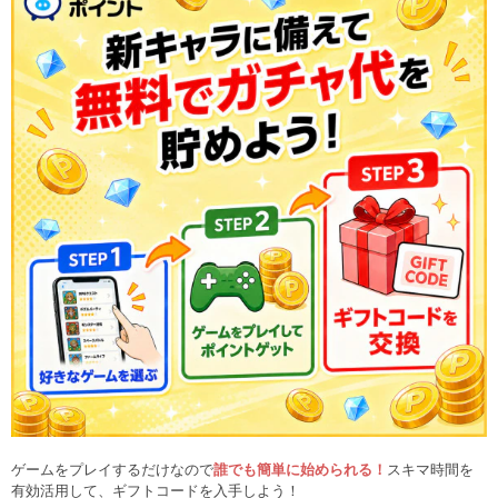
ゲームをプレイするだけなので
誰でも簡単に始められる！
スキマ時間を
有効活用して、ギフトコードを入手しよう！