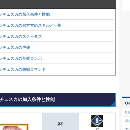
ンチェスカの加入条件と性能
ンチェスカのおすすめスキルと一覧
ンチェスカのステータス
ンチェスカの声優
ンチェスカの英雄コンボ
ンチェスカの防御コマンド
チェスカの加入条件と性能
Q
Q&
新
属性
マ
打