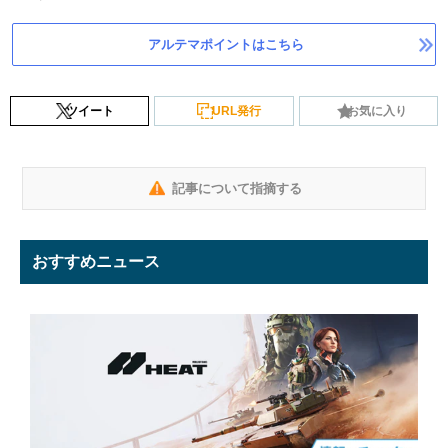
アルテマポイントはこちら
ツイート
URL発行
お気に入り
記事について指摘する
おすすめニュース