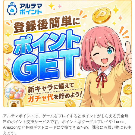
アルテマポイントは、ゲームをプレイするとポイントがもらえる完全無
料のポイント交換サービスです。ポイントはグーグルプレイやiTunes、
Amazonなど各種ギフトコードに交換できるため、課金にも買い物にも使
えます。