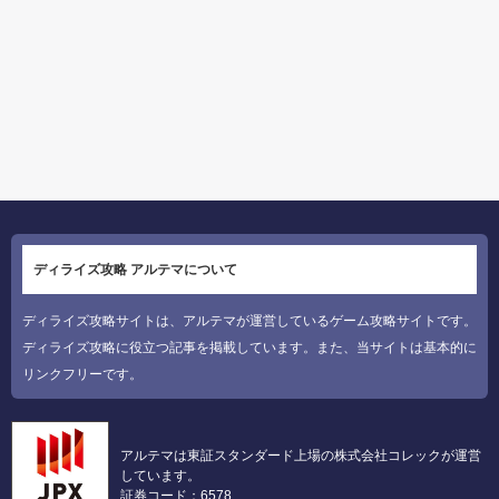
ディライズ攻略 アルテマについて
ディライズ攻略サイトは、アルテマが運営しているゲーム攻略サイトです。
ディライズ攻略に役立つ記事を掲載しています。また、当サイトは基本的に
リンクフリーです。
アルテマは東証スタンダード上場の株式会社コレックが運営
しています。
証券コード：6578