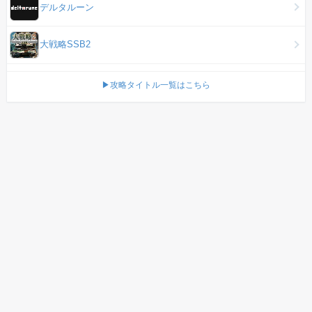
デルタルーン
大戦略SSB2
▶攻略タイトル一覧はこちら