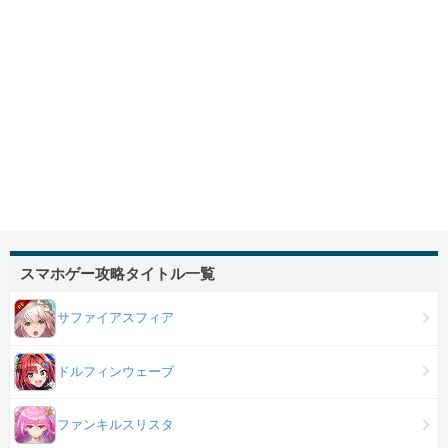
スマホゲー攻略タイトル一覧
サファイアスフィア
ドルフィンウェーブ
ファンキルスリスタ