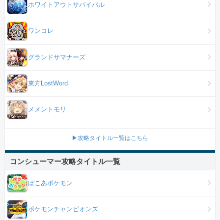
ホワイトアウトサバイバル
ワンコレ
グランドサマナーズ
東方LostWord
メメントモリ
▶攻略タイトル一覧はこちら
コンシューマー攻略タイトル一覧
ぽこあポケモン
ポケモンチャンピオンズ