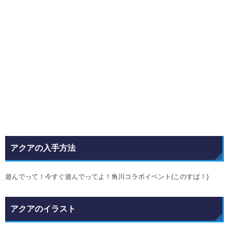
アクアの入手方法
遊んでって！今すぐ遊んでってよ！角川コラボイベント(このすば！)
アクアのイラスト