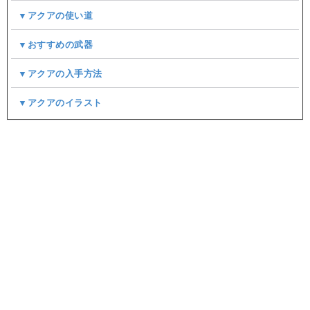
▼アクアの使い道
▼おすすめの武器
▼アクアの入手方法
▼アクアのイラスト