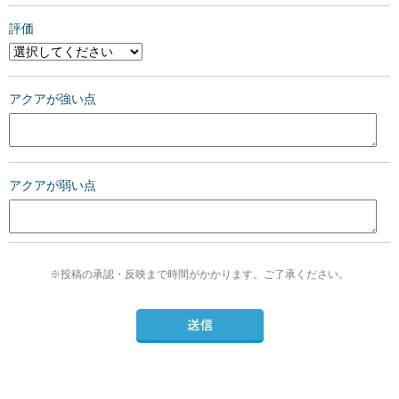
評価
アクアが強い点
アクアが弱い点
※投稿の承認・反映まで時間がかかります。ご了承ください。