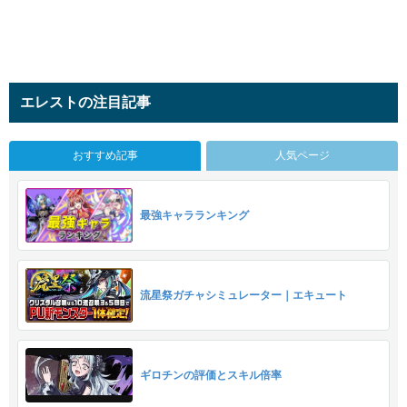
エレストの注目記事
おすすめ記事
人気ページ
最強キャラランキング
流星祭ガチャシミュレーター｜エキュート
ギロチンの評価とスキル倍率