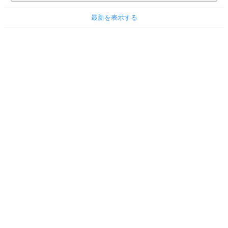
最新を表示する