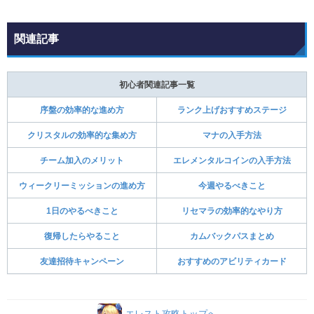
関連記事
初心者関連記事一覧
序盤の効率的な進め方
ランク上げおすすめステージ
クリスタルの効率的な集め方
マナの入手方法
チーム加入のメリット
エレメンタルコインの入手方法
ウィークリーミッションの進め方
今週やるべきこと
1日のやるべきこと
リセマラの効率的なやり方
復帰したらやること
カムバックパスまとめ
友達招待キャンペーン
おすすめのアビリティカード
エレスト攻略トップへ