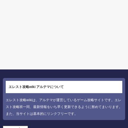
エレスト攻略wiki アルテマについて
エレスト攻略wikiは、アルテマが運営しているゲーム攻略サイトです。エレ
スト攻略班一同、最新情報をいち早く更新できるように努めてまいります。
また、当サイトは基本的にリンクフリーです。