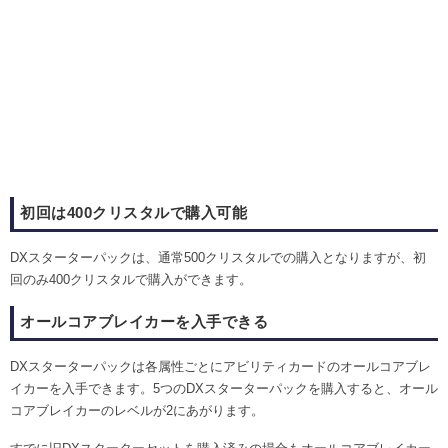
初回は400クリスタルで購入可能
DXスターターパックは、通常500クリスタルでの購入となりますが、初
回のみ400クリスタルで購入ができます。
オールコアブレイカーを入手できる
DXスターターパックは各属性ごとにアビリティカードのオールコアブレ
イカーを入手できます。5つのDXスターターパックを購入すると、オール
コアブレイカーのレベルが2にあがります。