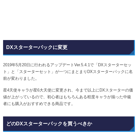
DXスターターパックに変更
2019年5月20日に行われるアップデートVer.5.4.1で「DXスターターセッ
ト」と「スターターセット」が一つにまとまりDXスターターパックに名
前が変わりました。
星4天使キャラが星6大天使に変更され、今まで以上にDXスターターの価
値が上がっているので、初心者はもちろんある程度キャラが揃った中級
者にも購入がおすすめできる商品です。
どのDXスターターパックを買うべきか