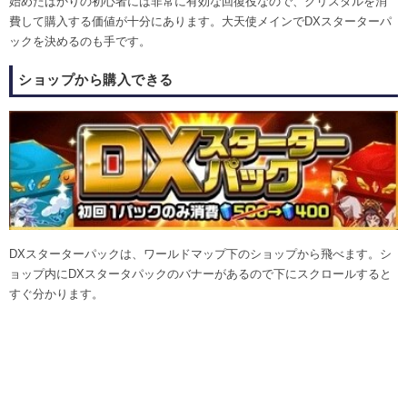
始めたばかりの初心者には非常に有効な回復役なので、クリスタルを消
費して購入する価値が十分にあります。大天使メインでDXスターターパ
ックを決めるのも手です。
ショップから購入できる
DXスターターパックは、ワールドマップ下のショップから飛べます。シ
ョップ内にDXスタータパックのバナーがあるので下にスクロールすると
すぐ分かります。