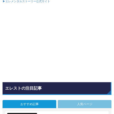
▶エレメンタルストーリー公式サイト
エレストの注目記事
おすすめ記事
人気ページ