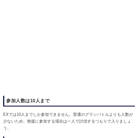
参加人数は10人まで
EXでは10人までしか参加できません。普通のグランバトルよりも人数が
少ないため、救援に参加する場合は一人で討伐するつもりで入りましょ
う。