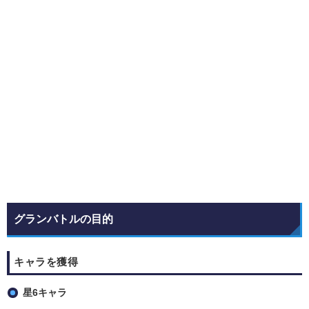
グランバトルの目的
キャラを獲得
星6キャラ