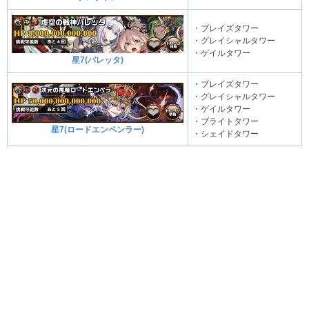
・ブレイズタワー
・グレイシャルタワー
・ゲイルタワー
星7(バレッタ)
・ブレイズタワー
・グレイシャルタワー
・ゲイルタワー
・ブライトタワー
星7(ロードエンペンラー)
・シェイドタワー