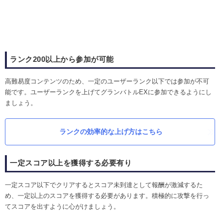
ランク200以上から参加が可能
高難易度コンテンツのため、一定のユーザーランク以下では参加が不可
能です。ユーザーランクを上げてグランバトルEXに参加できるようにし
ましょう。
ランクの効率的な上げ方はこちら
一定スコア以上を獲得する必要有り
一定スコア以下でクリアするとスコア未到達として報酬が激減するた
め、一定以上のスコアを獲得する必要があります。積極的に攻撃を行っ
てスコアを出すように心がけましょう。