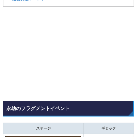
永劫のフラグメントイベント
ステージ
ギミック