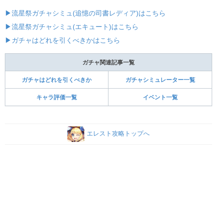
▶流星祭ガチャシミュ(追憶の司書レディア)はこちら
▶流星祭ガチャシミュ(エキュート)はこちら
▶ガチャはどれを引くべきかはこちら
ガチャ関連記事一覧
ガチャはどれを引くべきか
ガチャシミュレーター一覧
キャラ評価一覧
イベント一覧
エレスト攻略トップへ