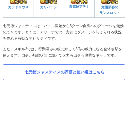
真究極アテナ
カラドリウス
カリバーン
究極新春の
ランスロット
七元徳ジャスティスは、バトル開始から3ターン自身へのダメージを無効
化できます。とくに、アリーナでは一方的にダメージを与えられる状況
を作れる有効なアビリティです。
また、スキル3では、行動済みの敵に対して3倍の威力になる全体攻撃を
使えます。自身が無敵状態に加えて火力も出せる優秀なキャラです。
七元徳ジャスティスの評価と使い道はこちら