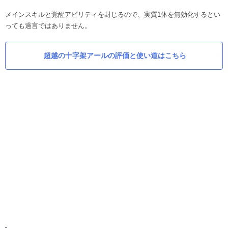
メインスキルと覚醒アビリティを封じるので、実質1体を無効化するとい
っても過言ではありません。
超越の十字架アールの評価と使い道はこちら