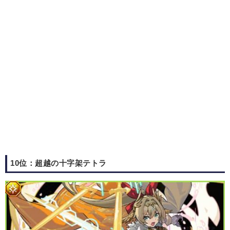
10位：超越の十字架テトラ