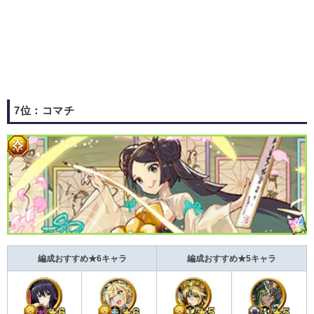
7位：コマチ
編成おすすめ★6キャラ
編成おすすめ★5キャラ