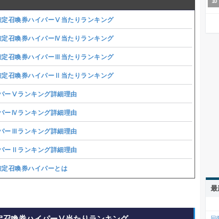
確定召喚券ハイパーⅤ当たりランキング
確定召喚券ハイパーⅣ当たりランキング
確定召喚券ハイパーⅢ当たりランキング
確定召喚券ハイパーⅡ当たりランキング
パーⅤランキング詳細理由
パーⅣランキング詳細理由
パーⅢランキング詳細理由
パーⅡランキング詳細理由
確定召喚券ハイパーとは
最
定召喚券ハイパーⅤ当たりランキング
回