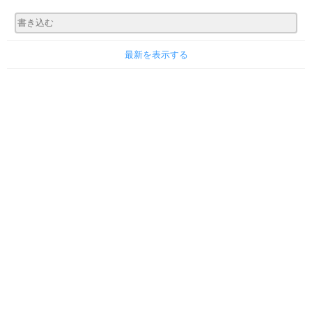
最新を表示する