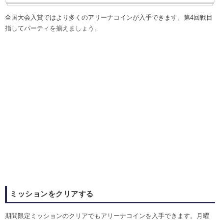
全国大会入賞ではより多くのアリーナコインが入手できます。第4回戦目
指してパーティを揃えましょう。
ミッションをクリアする
期間限定ミッションのクリアでもアリーナコインを入手できます。月曜