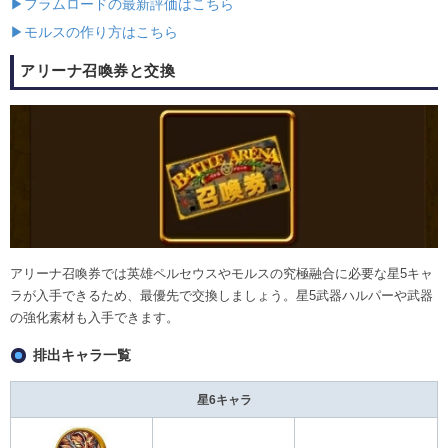
▶フラムロードの最新評価はこちら
▶モルスの作り方はこちら
アリーナ召喚券と交換
アリーナ召喚券では英雄ペルセウスやモルスの究極融合に必要な星5キャ
ラが入手できるため、最優先で交換しましょう。星5武器ハルパーや武器
の強化素材も入手できます。
排出キャラ一覧
星6キャラ