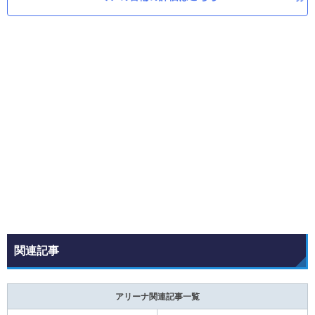
関連記事
アリーナ関連記事一覧