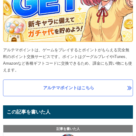
アルテマポイントは、ゲームをプレイするとポイントがもらえる完全無
料のポイント交換サービスです。ポイントはグーグルプレイやiTunes、
Amazonなど各種ギフトコードに交換できるため、課金にも買い物にも使
えます。
アルテマポイントはこちら
この記事を書いた人
記事を書いた人