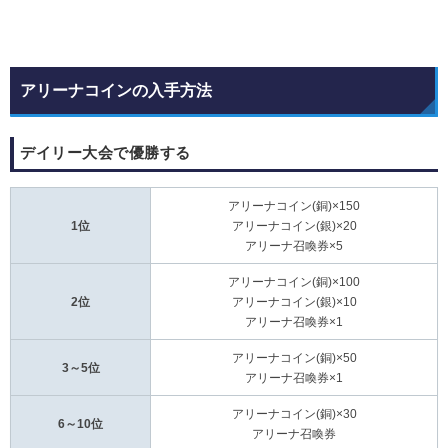
アリーナコインの入手方法
デイリー大会で優勝する
アリーナコイン(銅)×150
1位
アリーナコイン(銀)×20
アリーナ召喚券×5
アリーナコイン(銅)×100
2位
アリーナコイン(銀)×10
アリーナ召喚券×1
アリーナコイン(銅)×50
3～5位
アリーナ召喚券×1
アリーナコイン(銅)×30
6～10位
アリーナ召喚券