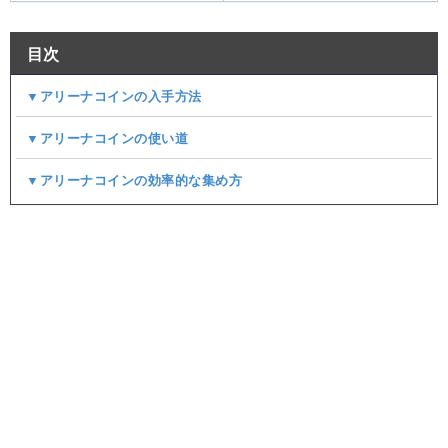
目次
▼アリーナコインの入手方法
▼アリーナコインの使い道
▼アリーナコインの効率的な集め方