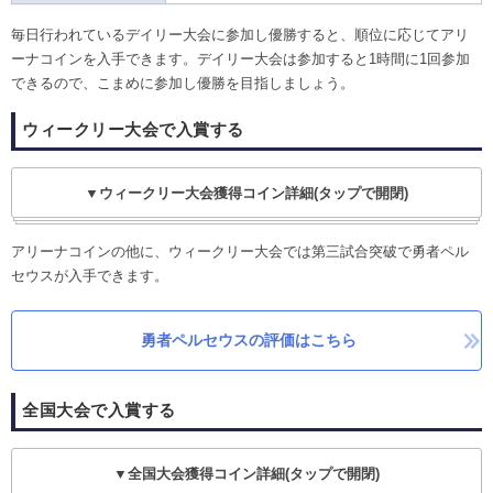
毎日行われているデイリー大会に参加し優勝すると、順位に応じてアリ
ーナコインを入手できます。デイリー大会は参加すると1時間に1回参加
できるので、こまめに参加し優勝を目指しましょう。
ウィークリー大会で入賞する
▼ウィークリー大会獲得コイン詳細(タップで開閉)
アリーナコインの他に、ウィークリー大会では第三試合突破で勇者ペル
セウスが入手できます。
勇者ペルセウスの評価はこちら
全国大会で入賞する
▼全国大会獲得コイン詳細(タップで開閉)