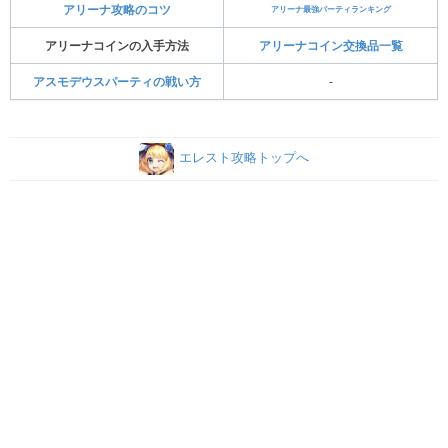
アリーナ攻略のコツ
アリーナ最強パーティランキング
アリーナコインの入手方法
アリーナコイン交換品一覧
アスモデウスパーティの戦い方
-
エレスト攻略トップへ