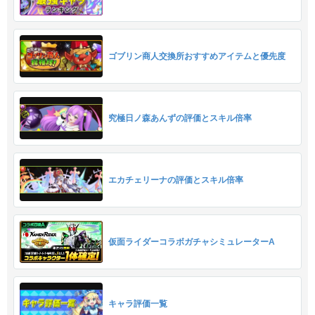
ゴブリン商人交換所おすすめアイテムと優先度
究極日ノ森あんずの評価とスキル倍率
エカチェリーナの評価とスキル倍率
仮面ライダーコラボガチャシミュレーターA
キャラ評価一覧