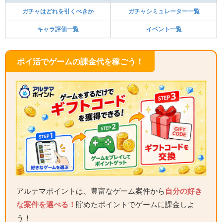
ガチャはどれを引くべきか
ガチャシミュレーター一覧
キャラ評価一覧
イベント一覧
ポイ活でゲームの課金代を稼ごう！
アルテマポイントは、豊富なゲーム案件から
自分の好き
な案件を選べる！
貯めたポイントでゲームに課金しよ
う！