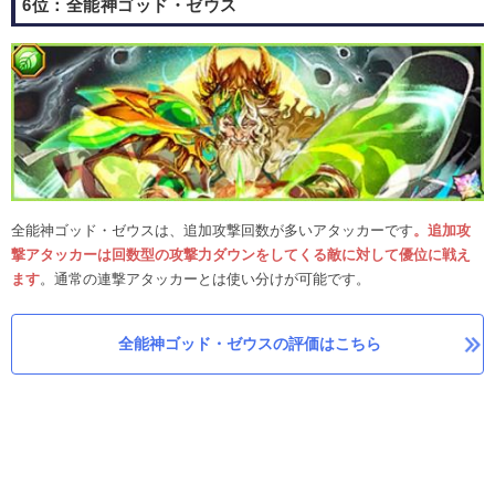
6位：全能神ゴッド・ゼウス
全能神ゴッド・ゼウスは、追加攻撃回数が多いアタッカーです
。追加攻
撃アタッカーは回数型の攻撃力ダウンをしてくる敵に対して優位に戦え
ます
。通常の連撃アタッカーとは使い分けが可能です。
全能神ゴッド・ゼウスの評価はこちら