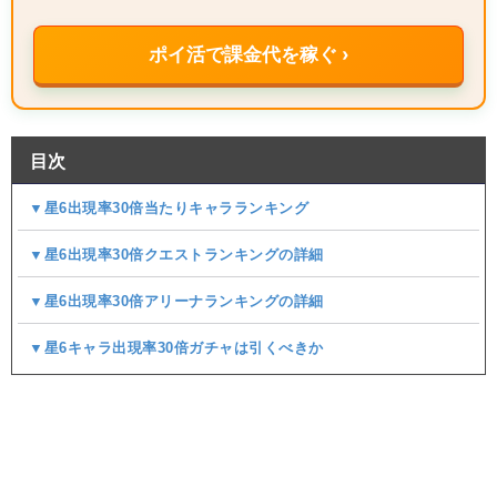
ポイ活で課金代を稼ぐ ›
目次
▼星6出現率30倍当たりキャラランキング
▼星6出現率30倍クエストランキングの詳細
▼星6出現率30倍アリーナランキングの詳細
▼星6キャラ出現率30倍ガチャは引くべきか