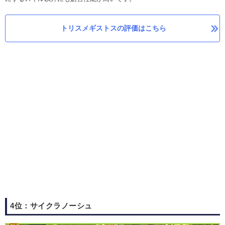
トリスメギストスの評価はこちら
4位：サイクラノーシュ