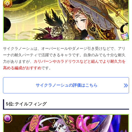
サイクラノーシュは、オーバーヒールやダメージ引き受けなどで、アリ
ーナの耐久パーティで活躍できるキャラです。
自身のみでも十分な耐久
力がありますが、
カリバーンやカラドリウスなどと組んでより耐久力を
高める編成がおすすめ
です。
サイクラノーシュの評価はこちら
5位:テイルフィング