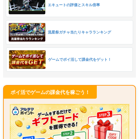
エキュートの評価とスキル倍率
流星祭ガチャ当たりキャラランキング
ゲームでポイ活して課金代をゲット！
ポイ活でゲームの課金代を稼ごう！