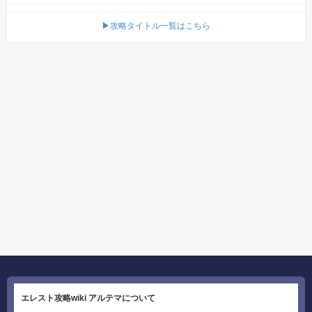
▶攻略タイトル一覧はこちら
エレスト攻略wiki アルテマについて