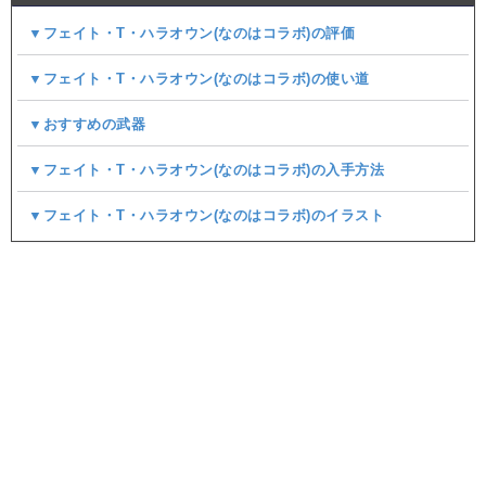
▼フェイト・T・ハラオウン(なのはコラボ)の評価
▼フェイト・T・ハラオウン(なのはコラボ)の使い道
▼おすすめの武器
▼フェイト・T・ハラオウン(なのはコラボ)の入手方法
▼フェイト・T・ハラオウン(なのはコラボ)のイラスト