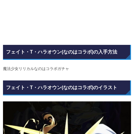
フェイト・T・ハラオウン(なのはコラボ)の入手方法
魔法少女リリカルなのはコラボガチャ
フェイト・T・ハラオウン(なのはコラボ)のイラスト