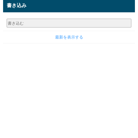
書き込み
最新を表示する