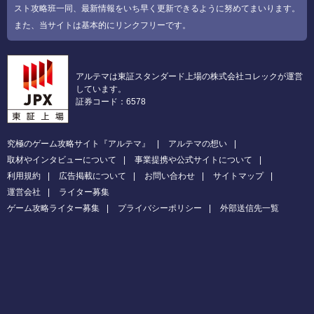
スト攻略班一同、最新情報をいち早く更新できるように努めてまいります。
また、当サイトは基本的にリンクフリーです。
アルテマは東証スタンダード上場の株式会社コレックが運営
しています。
証券コード：6578
究極のゲーム攻略サイト『アルテマ』
アルテマの想い
取材やインタビューについて
事業提携や公式サイトについて
利用規約
広告掲載について
お問い合わせ
サイトマップ
運営会社
ライター募集
ゲーム攻略ライター募集
プライバシーポリシー
外部送信先一覧