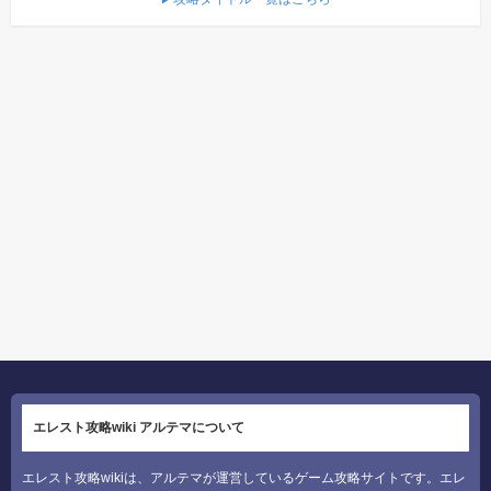
エレスト攻略wiki アルテマについて
エレスト攻略wikiは、アルテマが運営しているゲーム攻略サイトです。エレ