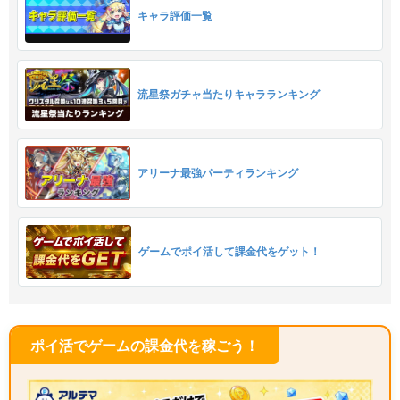
キャラ評価一覧
流星祭ガチャ当たりキャラランキング
アリーナ最強パーティランキング
ゲームでポイ活して課金代をゲット！
ポイ活でゲームの課金代を稼ごう！