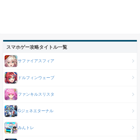
スマホゲー攻略タイトル一覧
サファイアスフィア
ドルフィンウェーブ
ファンキルスリスタ
Gジェネエターナル
みんトレ