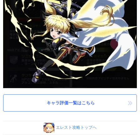
キャラ評価一覧はこちら
エレスト攻略トップへ