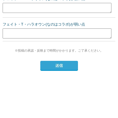
フェイト・T・ハラオウン(なのはコラボ)が弱い点
※投稿の承認・反映まで時間がかかります。ご了承ください。