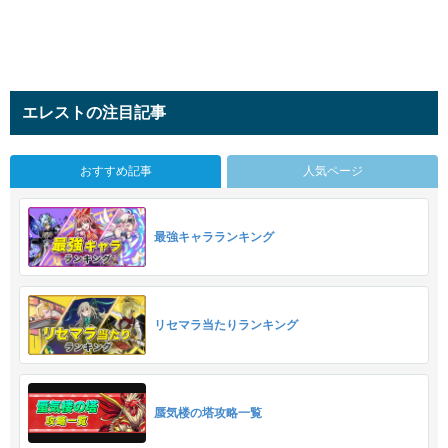
エレストの注目記事
おすすめ記事
人気ページ
最強キャラランキング
リセマラ当たりランキング
蜃気楼の塔攻略一覧