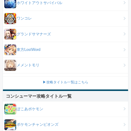
ホワイトアウトサバイバル
ワンコレ
グランドサマナーズ
東方LostWord
メメントモリ
▶攻略タイトル一覧はこちら
コンシューマー攻略タイトル一覧
ぽこあポケモン
ポケモンチャンピオンズ