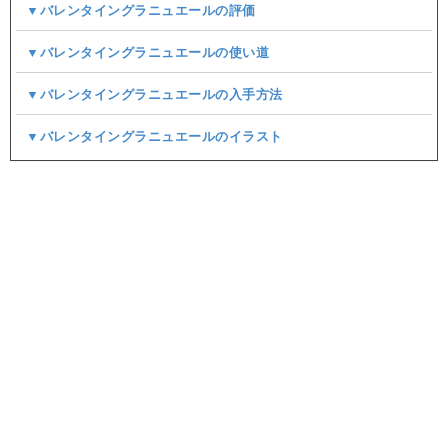
▼バレンタイングラニュエールの評価
▼バレンタイングラニュエールの使い道
▼バレンタイングラニュエールの入手方法
▼バレンタイングラニュエールのイラスト