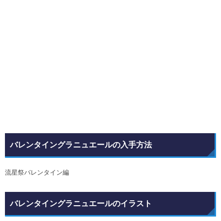
バレンタイングラニュエールの入手方法
流星祭バレンタイン編
バレンタイングラニュエールのイラスト