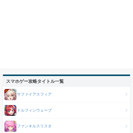
スマホゲー攻略タイトル一覧
サファイアスフィア
ドルフィンウェーブ
ファンキルスリスタ