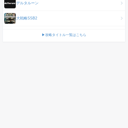
デルタルーン
大戦略SSB2
▶攻略タイトル一覧はこちら