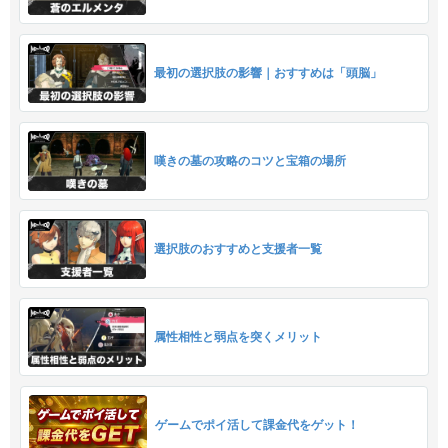
最初の選択肢の影響｜おすすめは「頭脳」
嘆きの墓の攻略のコツと宝箱の場所
選択肢のおすすめと支援者一覧
属性相性と弱点を突くメリット
ゲームでポイ活して課金代をゲット！