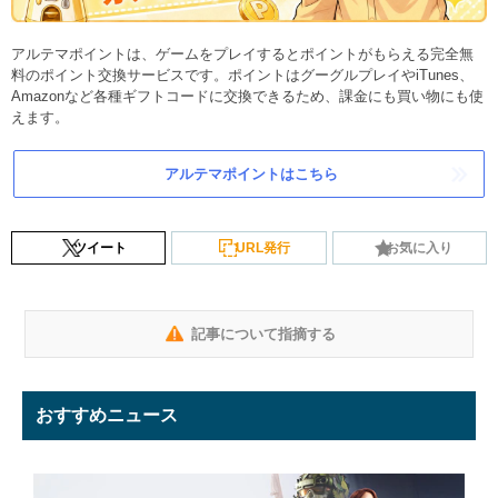
アルテマポイントは、ゲームをプレイするとポイントがもらえる完全無
料のポイント交換サービスです。ポイントはグーグルプレイやiTunes、
Amazonなど各種ギフトコードに交換できるため、課金にも買い物にも使
えます。
アルテマポイントはこちら
ツイート
URL発行
お気に入り
記事について指摘する
おすすめニュース