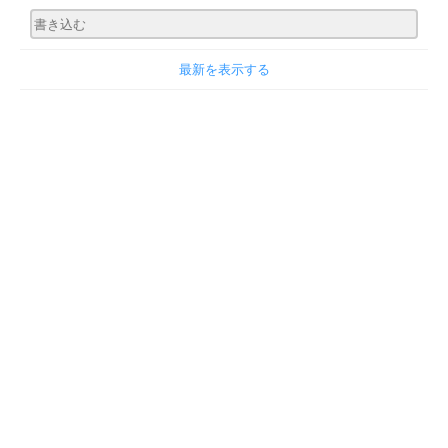
最新を表示する