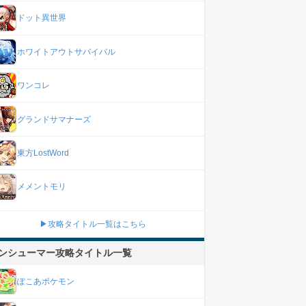
ドット異世界
ホワイトアウトサバイバル
ワンコレ
グランドサマナーズ
東方LostWord
メメントモリ
▶攻略タイトル一覧はこちら
ンシューマー攻略タイトル一覧
ぽこあポケモン