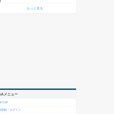
もっと見る
&Aメニュー
A TOP
規登録・ログイン