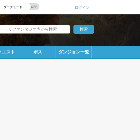
ダークモード
ログイン
クエスト
ボス
ダンジョン一覧