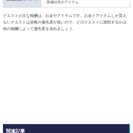
・装備以外のアイテム
クエストの主な報酬は、お金やアイテムです。お金とアイテムしか貰え
ないクエストは攻略の優先度が低いので、どのクエストに挑戦するかは
他の報酬によって優先度を決めましょう。
関連記事