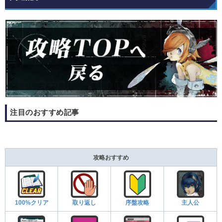
注目のおすすめ記事
攻略おすすめ
100%クリア
取り返し
序盤攻略
主人公