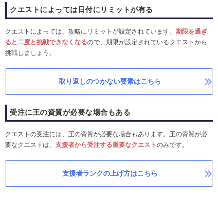
クエストによっては日付にリミットが有る
クエストによっては、攻略にリミットが設定されています。
期限を過ぎ
ると二度と挑戦できなくなる
ので、期限が設定されているクエストから
挑戦しましょう。
取り返しのつかない要素はこちら
受注に王の資質が必要な場合もある
クエストの受注には、王の資質が必要な場合もあります。王の資質が必
要なクエストは、
支援者から受注する重要なクエスト
のみです。
支援者ランクの上げ方はこちら