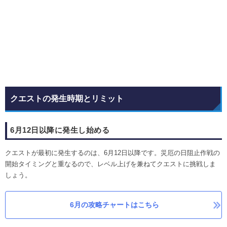
クエストの発生時期とリミット
6月12日以降に発生し始める
クエストが最初に発生するのは、6月12日以降です。災厄の日阻止作戦の
開始タイミングと重なるので、レベル上げを兼ねてクエストに挑戦しま
しょう。
6月の攻略チャートはこちら