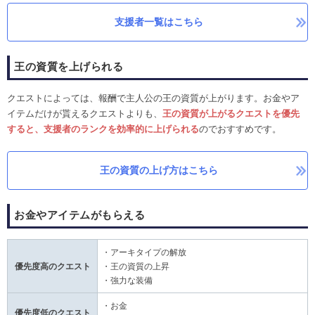
支援者一覧はこちら
王の資質を上げられる
クエストによっては、報酬で主人公の王の資質が上がります。お金やア
イテムだけが貰えるクエストよりも、
王の資質が上がるクエストを優先
すると、
支援者のランクを効率的に上げられる
のでおすすめです。
王の資質の上げ方はこちら
お金やアイテムがもらえる
・アーキタイプの解放
優先度高のクエスト
・王の資質の上昇
・強力な装備
・お金
優先度低のクエスト