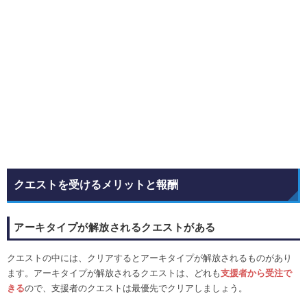
クエストを受けるメリットと報酬
アーキタイプが解放されるクエストがある
クエストの中には、クリアするとアーキタイプが解放されるものがあり
ます。アーキタイプが解放されるクエストは、どれも
支援者から受注で
きる
ので、支援者のクエストは最優先でクリアしましょう。