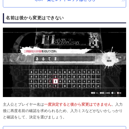
名前は後から変更はできない
主人公とプレイヤー名は
一度決定すると後から変更はできません
。入力
後に再度名前の確認を求められるため、入力ミスなどがないかしっかり
と確認をして、決定を選びましょう。