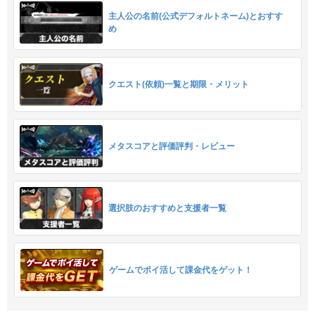
主人公の名前(公式デフォルトネーム)とおすす
め
クエスト(依頼)一覧と期限・メリット
メタスコアと評価評判・レビュー
選択肢のおすすめと支援者一覧
ゲームでポイ活して課金代をゲット！