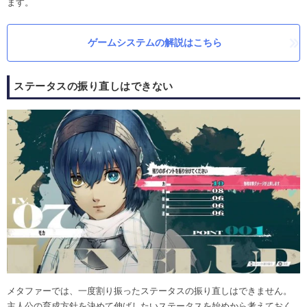
ます。
ゲームシステムの解説はこちら
ステータスの振り直しはできない
メタファーでは、一度割り振ったステータスの振り直しはできません。
主人公の育成方針を決めて伸ばしたいステータスを始めから考えておく