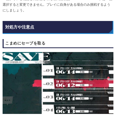
選択すると変更できません。プレイに自身がある場合のみ挑戦するよう
にしましょう。
対処方や注意点
こまめにセーブを取る