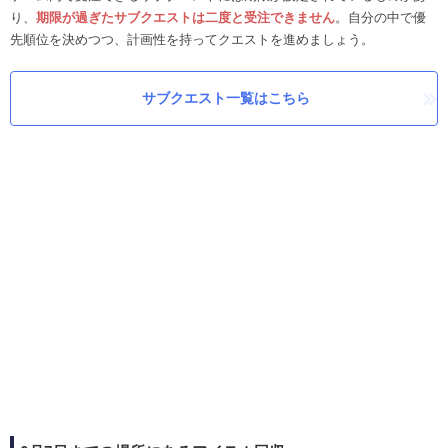
り、
期限が過ぎたサブクエストは二度と受注できません
。自分の中で優
先順位を決めつつ、計画性を持ってクエストを進めましょう。
サブクエスト一覧はこちら