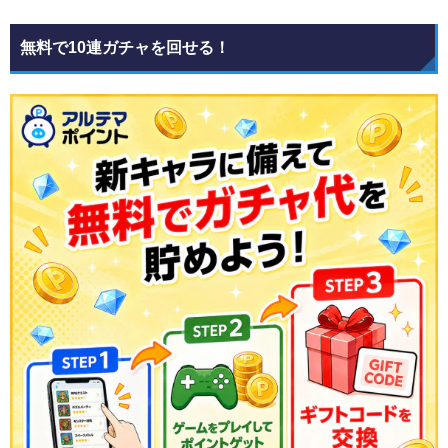
無料で10連ガチャを回せる！