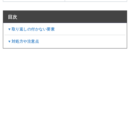
目次
▼取り返しの付かない要素
▼対処方や注意点