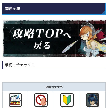
関連記事
最初にチェック！
攻略おすすめ