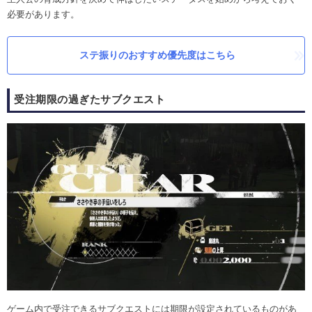
必要があります。
ステ振りのおすすめ優先度はこちら
受注期限の過ぎたサブクエスト
ゲーム内で受注できるサブクエストには期限が設定されているものがあ