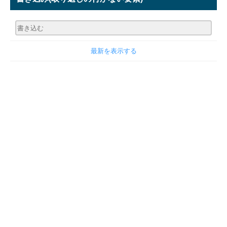
最新を表示する