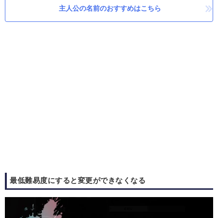
主人公の名前のおすすめはこちら
最低難易度にすると変更ができなくなる