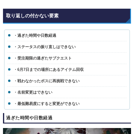
取り返しの付かない要素
・過ぎた時間や日数経過
・ステータスの振り直しはできない
・受注期限の過ぎたサブクエスト
・6月7日までの場所にあるアイテム回収
・戦わなかったボスに再挑戦できない
・名前変更はできない
・最低難易度にすると変更ができない
過ぎた時間や日数経過