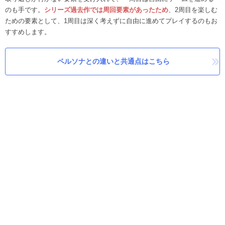
のも手です。
シリーズ過去作では周回要素があったため
、2周目を楽しむ
ための要素として、1周目は深く考えずに自由に進めてプレイするのもお
すすめします。
ペルソナとの違いと共通点はこちら