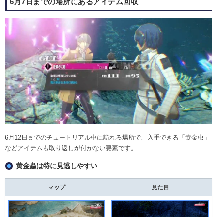
6月7日までの場所にあるアイテム回収
6月12日までのチュートリアル中に訪れる場所で、入手できる「黄金虫」
などアイテムも取り返しが付かない要素です。
黄金蟲は特に見逃しやすい
マップ
見た目