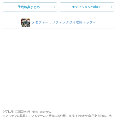
予約特典まとめ
エディションの違い
メタファー：リファンタジオ攻略トップへ
©ATLUS. ⒸSEGA. All rights reserved.
※アルテマに掲載しているゲーム内画像の著作権、商標権その他の知的財産権は、当