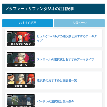
メタファー：リファンタジオの注目記事
おすすめ記事
人気ページ
ヒュルケンベルグの選択肢とおすすめアーキタ
イプ
ストロールの選択肢とおすすめアーキタイプ
選択肢のおすすめと支援者一覧
バードンの選択肢と加入条件