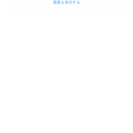
最新を表示する