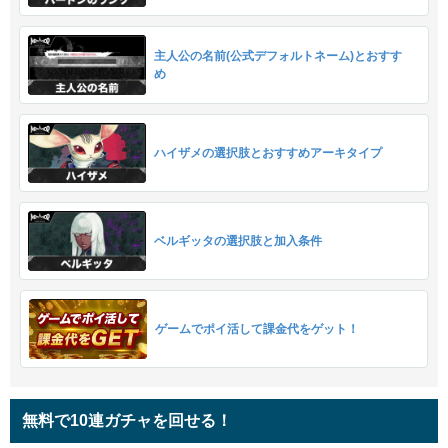
主人公の名前(公式デフォルトネーム)とおすす
め
ハイザメの選択肢とおすすめアーキタイプ
ベルギッタの選択肢と加入条件
ゲームでポイ活して課金代をゲット！
無料で10連ガチャを回せる！