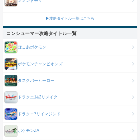
メメントモリ
▶攻略タイトル一覧はこちら
コンシューマー攻略タイトル一覧
ぽこあポケモン
ポケモンチャンピオンズ
タスクバーヒーロー
ドラクエ1&2リメイク
ドラクエ7リイマジンド
ポケモンZA