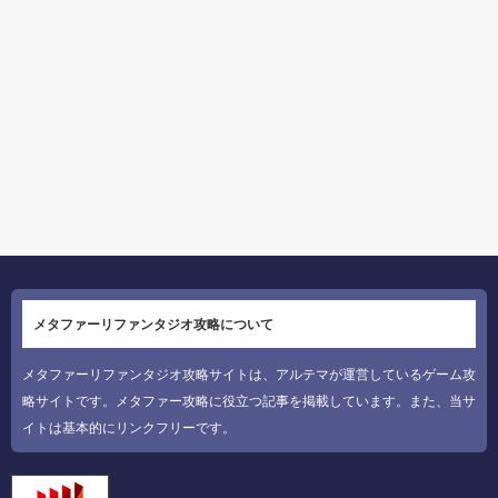
メタファーリファンタジオ攻略について
メタファーリファンタジオ攻略サイトは、アルテマが運営しているゲーム攻
略サイトです。メタファー攻略に役立つ記事を掲載しています。また、当サ
イトは基本的にリンクフリーです。