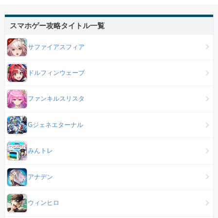
スマホゲー攻略タイトル一覧
サファイアスフィア
ドルフィンウェーブ
ファンキルスリスタ
Gジェネエターナル
みんトレ
アナデン
ウィンヒロ