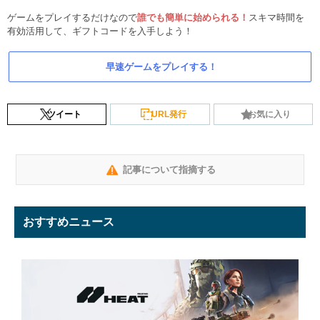
ゲームをプレイするだけなので
誰でも簡単に始められる！
スキマ時間を
有効活用して、ギフトコードを入手しよう！
早速ゲームをプレイする！
ツイート
URL発行
お気に入り
記事について指摘する
おすすめニュース