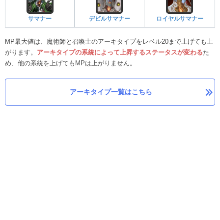
サマナー
デビルサマナー
ロイヤルサマナー
MP最大値は、魔術師と召喚士のアーキタイプをレベル20まで上げても上
がります。
アーキタイプの
系
統
によって
上昇す
るステータスが変わる
た
め、他の系統を上げてもMPは上がりません。
アーキタイプ一覧はこちら