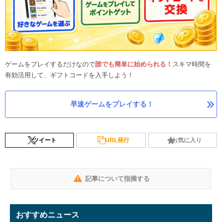
ゲームをプレイするだけなので
誰でも簡単に始められる！
スキマ時間を
有効活用して、ギフトコードを入手しよう！
早速ゲームをプレイする！
ツイート
URL発行
お気に入り
記事について指摘する
おすすめニュース