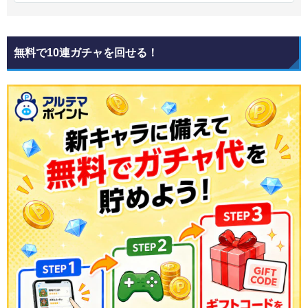
無料で10連ガチャを回せる！