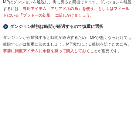
MPはダンジョンを離脱し、街に戻ると回復できます。ダンジョンを離脱
するには、
専用アイテム「アリアドネの糸」を使う、もしくはフィール
ドにいる「プラトーの幻影」に話しかけましょう
。
ダンジョン離脱は時間が経過するので慎重に選択
ダンジョンから離脱すると時間が経過するため、MPが無くなった時でも
離脱するかは慎重に決めましょう。MP切れによる離脱を防ぐためにも、
事前に回復アイテムに余裕を持って購入しておく
ことが重要です。