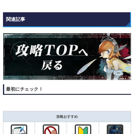
関連記事
最初にチェック！
攻略おすすめ