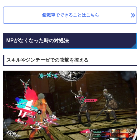
鎧戦車でできることはこちら
MPがなくなった時の対処法
スキルやジンテーゼでの攻撃を控える