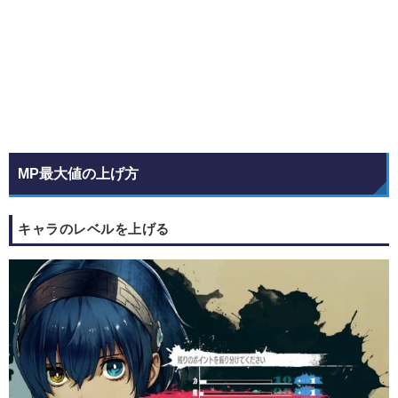
MP最大値の上げ方
キャラのレベルを上げる