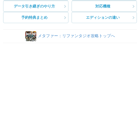
データ引き継ぎのやり方
対応機種
予約特典まとめ
エディションの違い
メタファー：リファンタジオ攻略トップへ