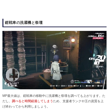
鎧戦車の洗濯機と祭壇
MP最大値は、鎧戦車の移動中に洗濯機と祭壇を調べても上がります。た
だし、
調べると時間経過してしまう
ため、支援者ランクや王の資質を上
げ終わってから利用しましょう。