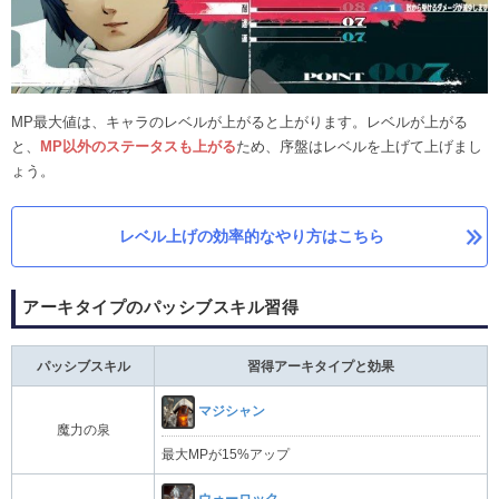
MP最大値は、キャラのレベルが上がると上がります。レベルが上がる
と、
MP以外のステータスも上がる
ため、序盤はレベルを上げて上げまし
ょう。
レベル上げの効率的なやり方はこちら
アーキタイプのパッシブスキル習得
パッシブスキル
習得アーキタイプと効果
マジシャン
魔力の泉
最大MPが15%アップ