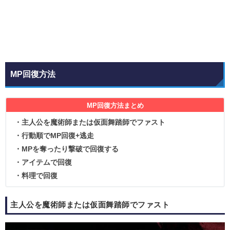
MP回復方法
MP回復方法まとめ
・主人公を魔術師または仮面舞踏師でファスト
・行動順でMP回復+逃走
・MPを奪ったり撃破で回復する
・アイテムで回復
・料理で回復
主人公を魔術師または仮面舞踏師でファスト