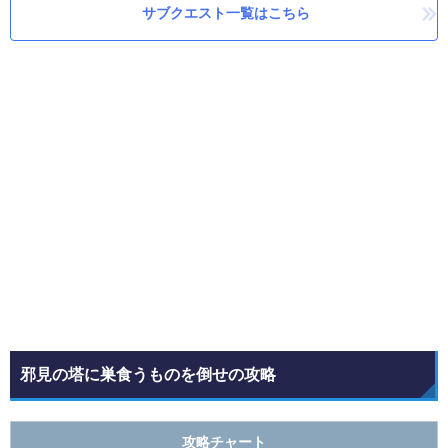
サブクエスト一覧はこちら
邪見の塔に巣食うものを倒せの攻略
攻略チャート