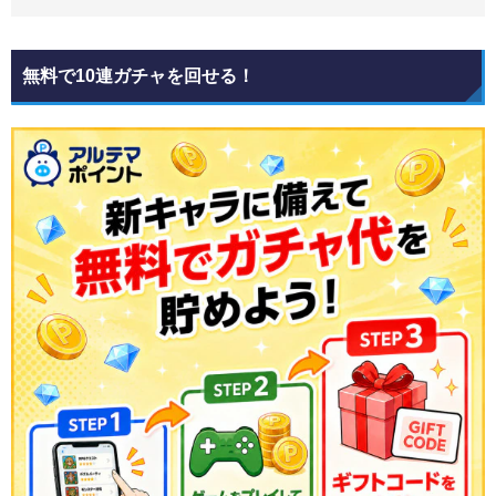
無料で10連ガチャを回せる！