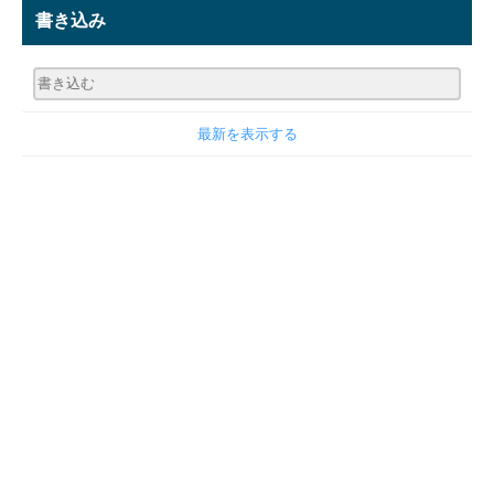
書き込み
最新を表示する