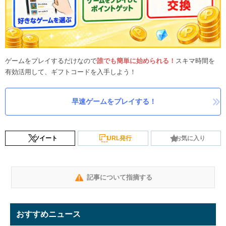
ゲームをプレイするだけなので
誰でも簡単に始められる！
スキマ時間を
有効活用して、ギフトコードを入手しよう！
早速ゲームをプレイする！
ツイート
URL発行
お気に入り
記事について指摘する
おすすめニュース