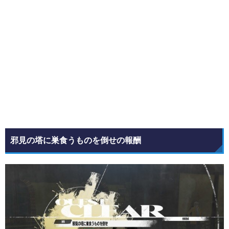
邪見の塔に巣食うものを倒せの報酬