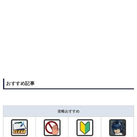
おすすめ記事
攻略おすすめ