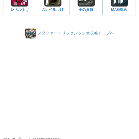
レベル上げ
Aレベル上げ
王の資質
MAG集め
メタファー：リファンタジオ攻略トップへ
©ATLUS. ⒸSEGA. All rights reserved.