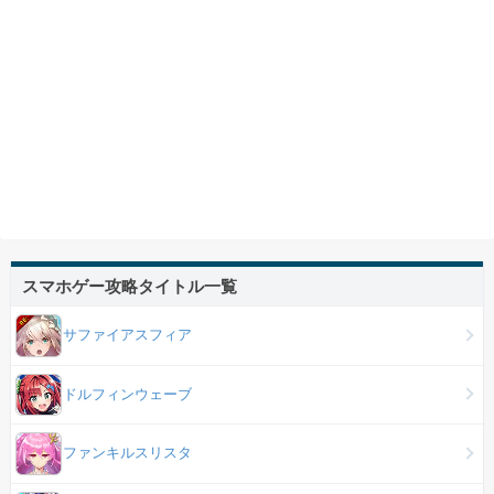
スマホゲー攻略タイトル一覧
サファイアスフィア
ドルフィンウェーブ
ファンキルスリスタ