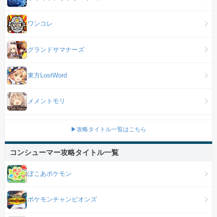
ワンコレ
グランドサマナーズ
東方LostWord
メメントモリ
▶攻略タイトル一覧はこちら
コンシューマー攻略タイトル一覧
ぽこあポケモン
ポケモンチャンピオンズ