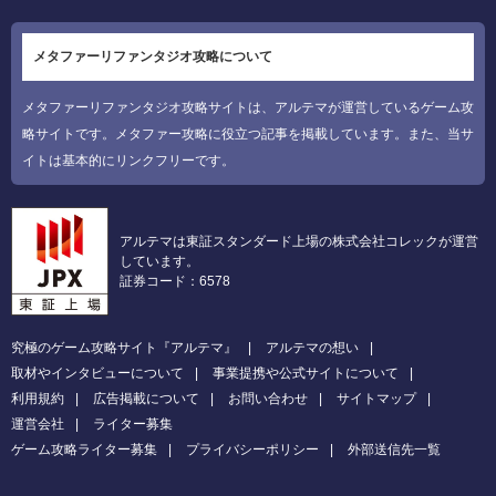
メタファーリファンタジオ攻略について
メタファーリファンタジオ攻略サイトは、アルテマが運営しているゲーム攻
略サイトです。メタファー攻略に役立つ記事を掲載しています。また、当サ
イトは基本的にリンクフリーです。
アルテマは東証スタンダード上場の株式会社コレックが運営
しています。
証券コード：6578
究極のゲーム攻略サイト『アルテマ』
アルテマの想い
取材やインタビューについて
事業提携や公式サイトについて
利用規約
広告掲載について
お問い合わせ
サイトマップ
運営会社
ライター募集
ゲーム攻略ライター募集
プライバシーポリシー
外部送信先一覧