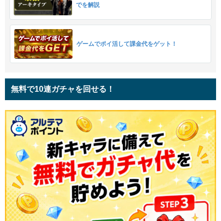
でを解説
ゲームでポイ活して課金代をゲット！
無料で10連ガチャを回せる！