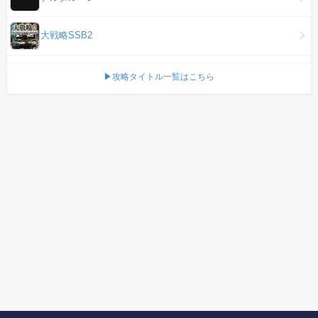
大戦略SSB2
▶攻略タイトル一覧はこちら