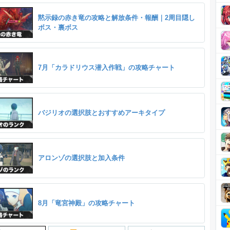
黙示録の赤き竜の攻略と解放条件・報酬｜2周目隠し
ボス・裏ボス
7月「カラドリウス潜入作戦」の攻略チャート
バジリオの選択肢とおすすめアーキタイプ
アロンゾの選択肢と加入条件
8月「竜宮神殿」の攻略チャート