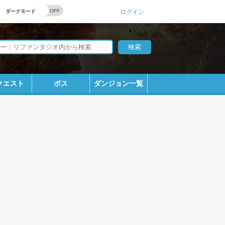
ダークモード
ログイン
クエスト
ボス
ダンジョン一覧