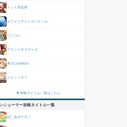
ドット異世界
ホワイトアウトサバイバル
ワンコレ
グランドサマナーズ
東方LostWord
メメントモリ
▶攻略タイトル一覧はこちら
ンシューマー攻略タイトル一覧
ぽこあポケモン