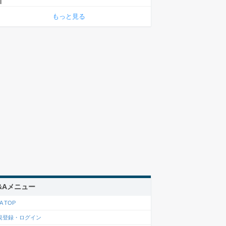
もっと見る
&Aメニュー
A TOP
規登録・ログイン