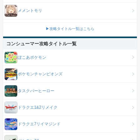
メメントモリ
▶攻略タイトル一覧はこちら
コンシューマー攻略タイトル一覧
ぽこあポケモン
ポケモンチャンピオンズ
タスクバーヒーロー
ドラクエ1&2リメイク
ドラクエ7リイマジンド