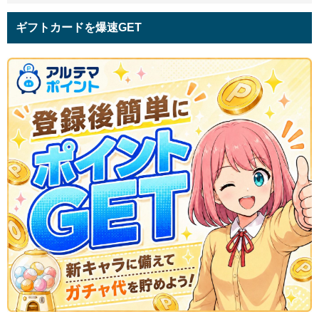
ギフトカードを爆速GET