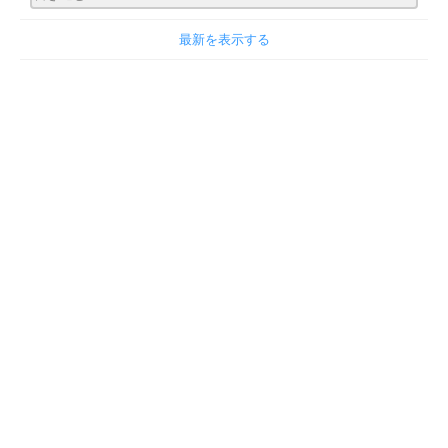
最新を表示する