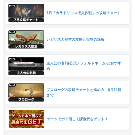
7月「カラドリウス潜入作戦」の攻略チャート
レガリス大聖堂の攻略と宝箱の場所
主人公の名前(公式デフォルトネーム)とおすす
め
プロローグの攻略チャートと進め方｜6月11日
まで
ゲームでポイ活して課金代をゲット！