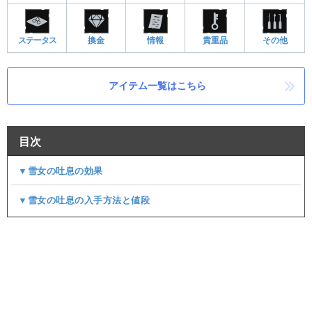
ステータス
換金
情報
貴重品
その他
アイテム一覧はこちら
目次
▼雪女の吐息の効果
▼雪女の吐息の入手方法と値段