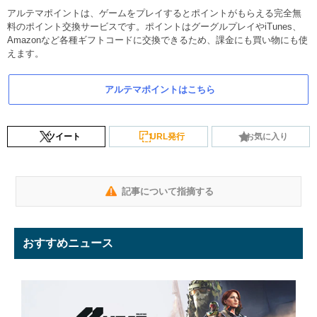
アルテマポイントは、ゲームをプレイするとポイントがもらえる完全無
料のポイント交換サービスです。ポイントはグーグルプレイやiTunes、
Amazonなど各種ギフトコードに交換できるため、課金にも買い物にも使
えます。
アルテマポイントはこちら
ツイート
URL発行
お気に入り
記事について指摘する
おすすめニュース