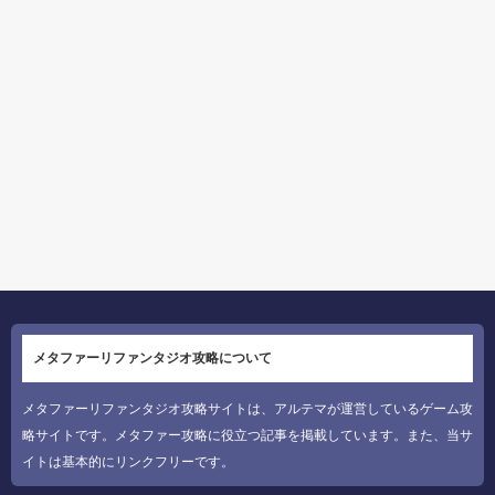
メタファーリファンタジオ攻略について
メタファーリファンタジオ攻略サイトは、アルテマが運営しているゲーム攻
略サイトです。メタファー攻略に役立つ記事を掲載しています。また、当サ
イトは基本的にリンクフリーです。