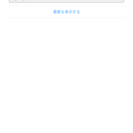
最新を表示する