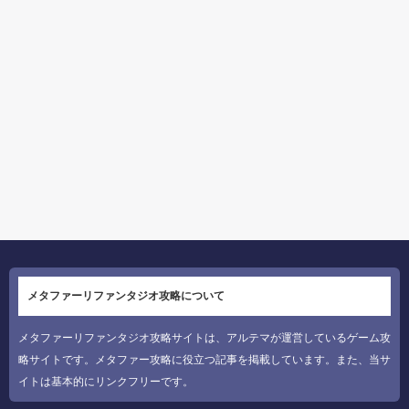
メタファーリファンタジオ攻略について
メタファーリファンタジオ攻略サイトは、アルテマが運営しているゲーム攻
略サイトです。メタファー攻略に役立つ記事を掲載しています。また、当サ
イトは基本的にリンクフリーです。