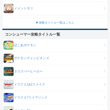
メメントモリ
▶攻略タイトル一覧はこちら
コンシューマー攻略タイトル一覧
ぽこあポケモン
ポケモンチャンピオンズ
タスクバーヒーロー
ドラクエ1&2リメイク
ドラクエ7リイマジンド