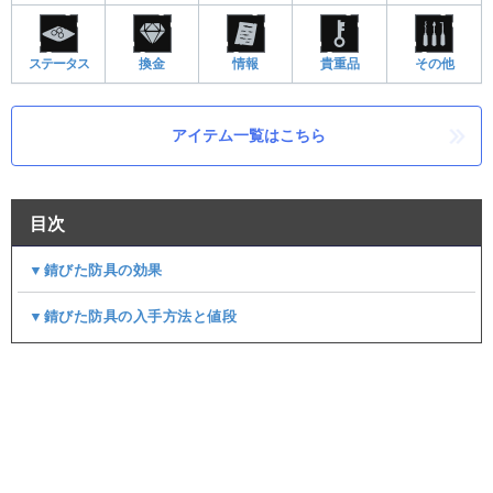
ステータス
換金
情報
貴重品
その他
アイテム一覧はこちら
目次
▼錆びた防具の効果
▼錆びた防具の入手方法と値段