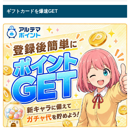
ギフトカードを爆速GET