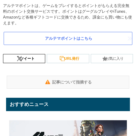
アルテマポイントは、ゲームをプレイするとポイントがもらえる完全無
料のポイント交換サービスです。ポイントはグーグルプレイやiTunes、
Amazonなど各種ギフトコードに交換できるため、課金にも買い物にも使
えます。
アルテマポイントはこちら
ツイート
URL発行
お気に入り
記事について指摘する
おすすめニュース