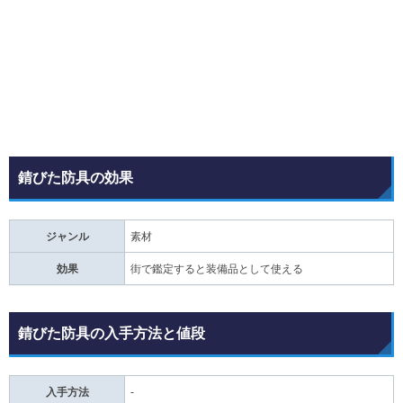
錆びた防具の効果
ジャンル
素材
効果
街で鑑定すると装備品として使える
錆びた防具の入手方法と値段
入手方法
-