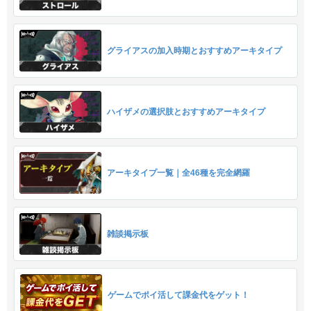
グライアスの加入時期とおすすめアーキタイプ
ハイザメの選択肢とおすすめアーキタイプ
アーキタイプ一覧｜全46種を完全網羅
雑談掲示板
ゲームでポイ活して課金代をゲット！