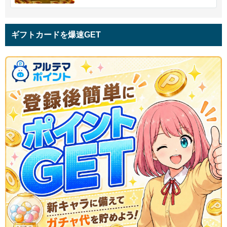
ギフトカードを爆速GET