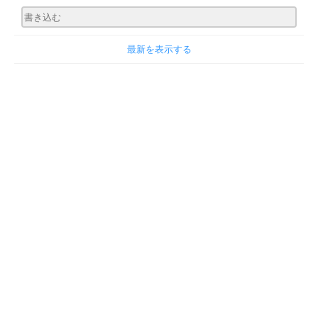
最新を表示する