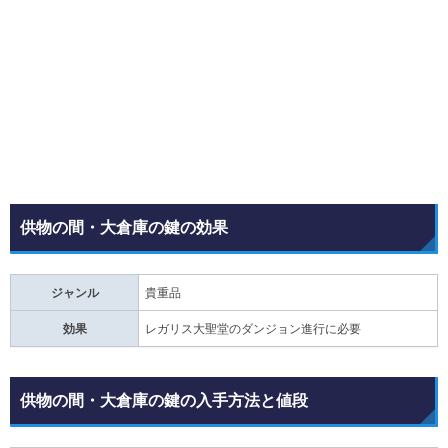
供物の間・大倉庫の鍵の効果
ジャンル
貴重品
効果
レガリス大聖堂のダンジョン進行に必要
供物の間・大倉庫の鍵の入手方法と値段