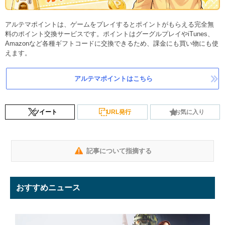
アルテマポイントは、ゲームをプレイするとポイントがもらえる完全無
料のポイント交換サービスです。ポイントはグーグルプレイやiTunes、
Amazonなど各種ギフトコードに交換できるため、課金にも買い物にも使
えます。
アルテマポイントはこちら
ツイート
URL発行
お気に入り
記事について指摘する
おすすめニュース