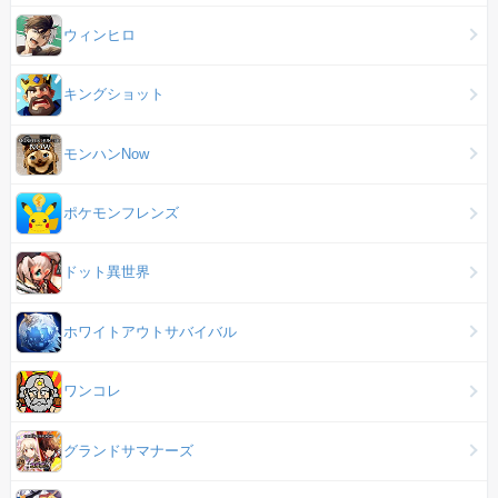
ウィンヒロ
キングショット
モンハンNow
ポケモンフレンズ
ドット異世界
ホワイトアウトサバイバル
ワンコレ
グランドサマナーズ